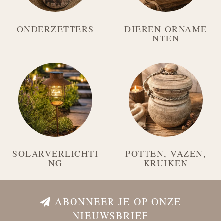
ONDERZETTERS
DIEREN ORNAME
NTEN
SOLARVERLICHTI
POTTEN, VAZEN,
NG
KRUIKEN
ABONNEER JE OP ONZE
NIEUWSBRIEF