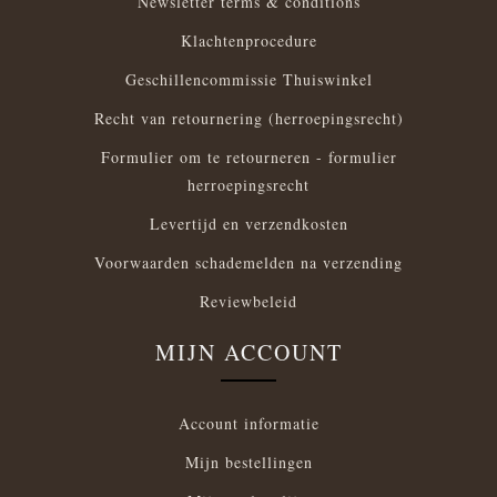
Newsletter terms & conditions
Klachtenprocedure
Geschillencommissie Thuiswinkel
Recht van retournering (herroepingsrecht)
Formulier om te retourneren - formulier
herroepingsrecht
Levertijd en verzendkosten
Voorwaarden schademelden na verzending
Reviewbeleid
MIJN ACCOUNT
Account informatie
Mijn bestellingen