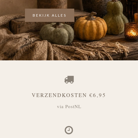
BEKIJK ALLES
VERZENDKOSTEN €6,95
via PostNL