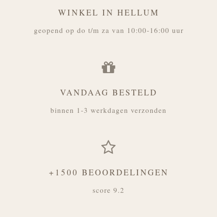
WINKEL IN HELLUM
geopend op do t/m za van 10:00-16:00 uur
VANDAAG BESTELD
binnen 1-3 werkdagen verzonden
+1500 BEOORDELINGEN
score 9.2