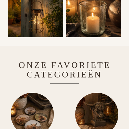
ONZE FAVORIETE
CATEGORIEËN