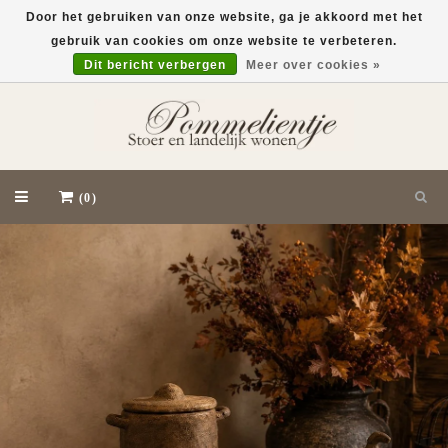
Door het gebruiken van onze website, ga je akkoord met het
gebruik van cookies om onze website te verbeteren.
EUR
Dit bericht verbergen
Meer over cookies »
(0)