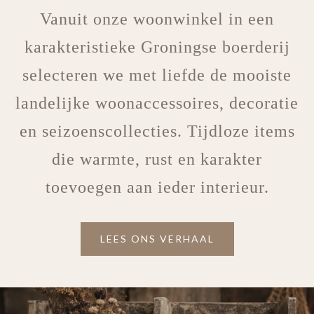
Vanuit onze woonwinkel in een
karakteristieke Groningse boerderij
selecteren we met liefde de mooiste
landelijke woonaccessoires, decoratie
en seizoenscollecties. Tijdloze items
die warmte, rust en karakter
toevoegen aan ieder interieur.
LEES ONS VERHAAL