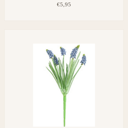
€5,95