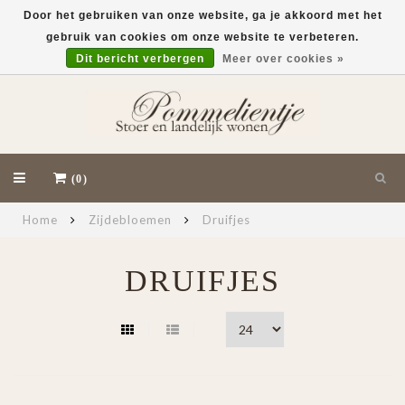
Door het gebruiken van onze website, ga je akkoord met het
gebruik van cookies om onze website te verbeteren.
EUR
Dit bericht verbergen
Meer over cookies »
(0)
Home
Zijdebloemen
Druifjes
DRUIFJES