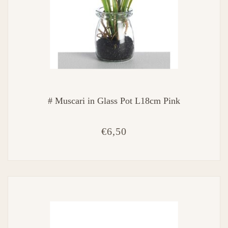
# Muscari in Glass Pot L18cm Pink
€6,50