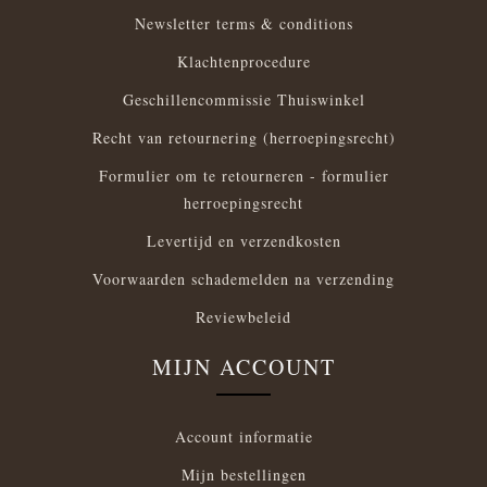
Newsletter terms & conditions
Klachtenprocedure
Geschillencommissie Thuiswinkel
Recht van retournering (herroepingsrecht)
Formulier om te retourneren - formulier
herroepingsrecht
Levertijd en verzendkosten
Voorwaarden schademelden na verzending
Reviewbeleid
MIJN ACCOUNT
Account informatie
Mijn bestellingen