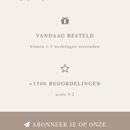
VANDAAG BESTELD
binnen 1-3 werkdagen verzonden
+1500 BEOORDELINGEN
score 9.2
ABONNEER JE OP ONZE