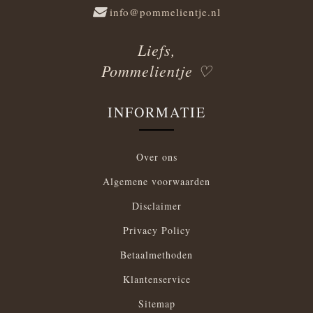
info@pommelientje.nl
Liefs,
Pommelientje ♡
INFORMATIE
Over ons
Algemene voorwaarden
Disclaimer
Privacy Policy
Betaalmethoden
Klantenservice
Sitemap