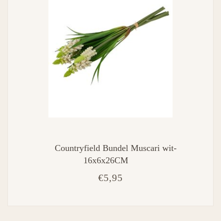
Countryfield Bundel Muscari wit-
16x6x26CM
€5,95