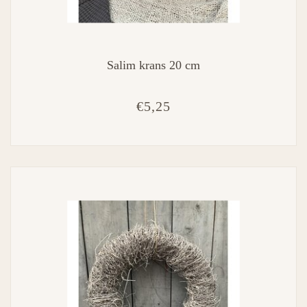
Salim krans 20 cm
€5,25