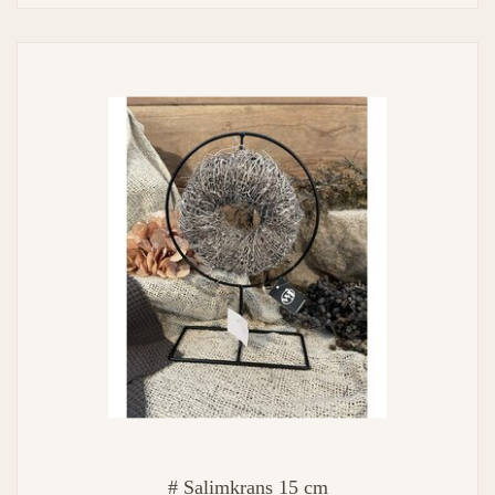
# Salimkrans 15 cm