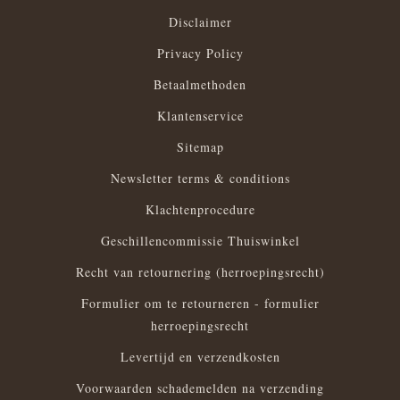
Disclaimer
Privacy Policy
Betaalmethoden
Klantenservice
Sitemap
Newsletter terms & conditions
Klachtenprocedure
Geschillencommissie Thuiswinkel
Recht van retournering (herroepingsrecht)
Formulier om te retourneren - formulier
herroepingsrecht
Levertijd en verzendkosten
Voorwaarden schademelden na verzending