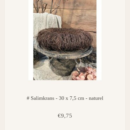
# Salimkrans - 30 x 7,5 cm - naturel
€9,75