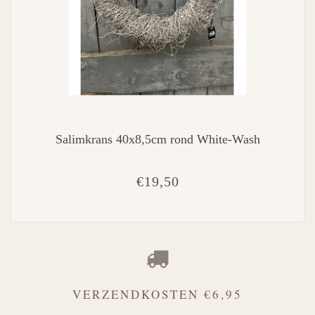
Salimkrans 40x8,5cm rond White-Wash
€19,50
VERZENDKOSTEN €6,95