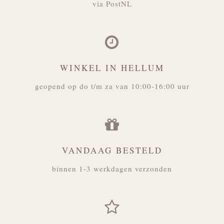
via PostNL
WINKEL IN HELLUM
geopend op do t/m za van 10:00-16:00 uur
VANDAAG BESTELD
binnen 1-3 werkdagen verzonden