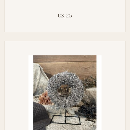
€3,25