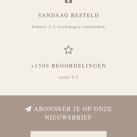
VANDAAG BESTELD
binnen 1-3 werkdagen verzonden
+1500 BEOORDELINGEN
score 9.2
ABONNEER JE OP ONZE
NIEUWSBRIEF