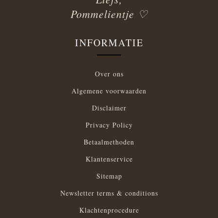
Pommelientje ♡
INFORMATIE
Over ons
Algemene voorwaarden
Disclaimer
Privacy Policy
Betaalmethoden
Klantenservice
Sitemap
Newsletter terms & conditions
Klachtenprocedure