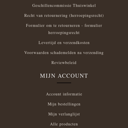
Geschillencommissie Thuiswinkel
Recht van retournering (herroepingsrecht)
Formulier om te retourneren - formulier
herroepingsrecht
Levertijd en verzendkosten
Voorwaarden schademelden na verzending
Reviewbeleid
MIJN ACCOUNT
Account informatie
Mijn bestellingen
Mijn verlanglijst
Alle producten