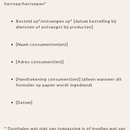
herroep/herroepen*
Besteld op*/ontvangen op* [datum bestelling bij
diensten of ontvangst bij producten]
[Naam consumenten(en)]
[Adres consument(en)]
[Handtekening consument(en)] (alleen wanneer dit
formulier op papier wordt ingediend)
[Datum]
* Doorhalen wat niet van toepassing is of invullen wat van