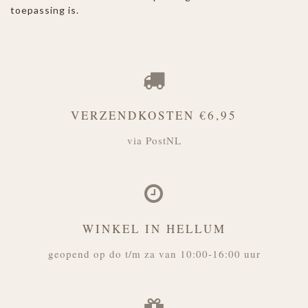
toepassing is.
VERZENDKOSTEN €6,95
via PostNL
WINKEL IN HELLUM
geopend op do t/m za van 10:00-16:00 uur