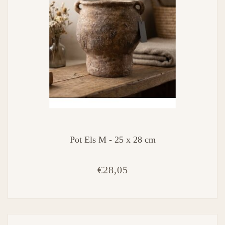
Pot Els M - 25 x 28 cm
€28,05