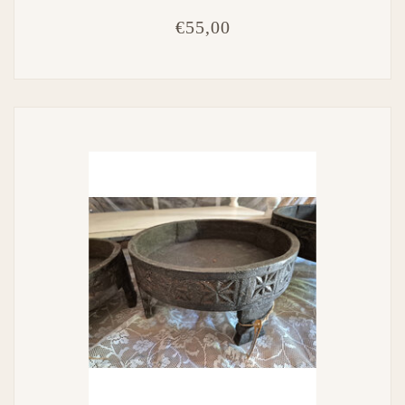
€55,00