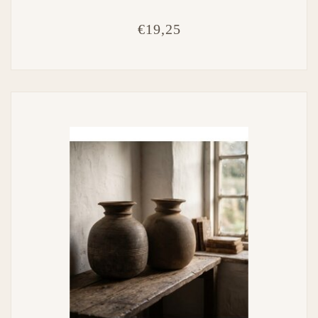
€19,25