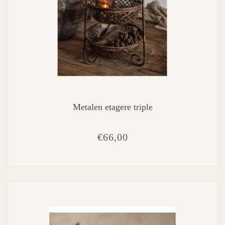
Metalen etagere triple
€66,00