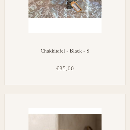
Chakkitafel - Black - S
€35,00