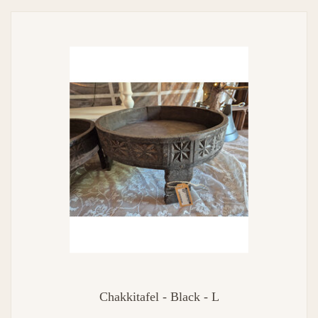
Chakkitafel - Black - L