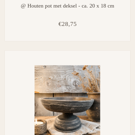
@ Houten pot met deksel - ca. 20 x 18 cm
€28,75