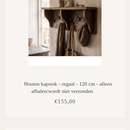
Houten kapstok - regaal - 120 cm - alleen
afhalen/wordt niet verzonden
€155,00