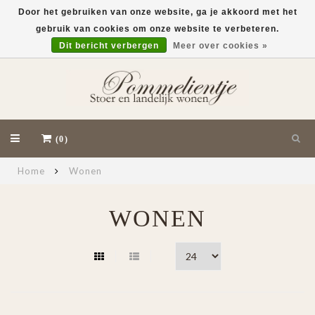
Door het gebruiken van onze website, ga je akkoord met het
gebruik van cookies om onze website te verbeteren.
EUR
Dit bericht verbergen
Meer over cookies »
(0)
Home
Wonen
WONEN