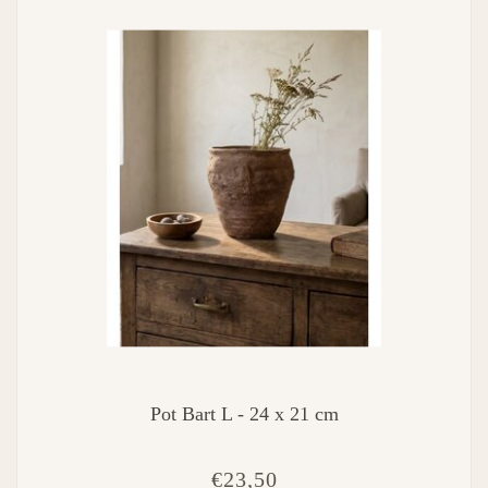
Pot Bart L - 24 x 21 cm
€23,50