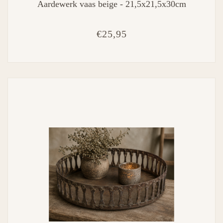
Aardewerk vaas beige - 21,5x21,5x30cm
€25,95