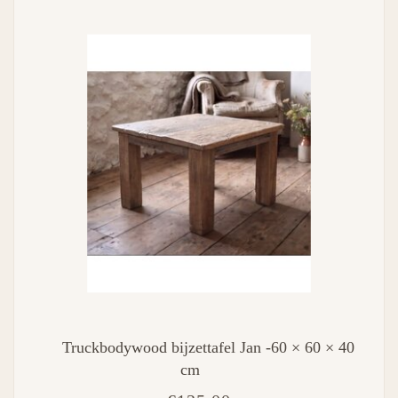
Truckbodywood bijzettafel Jan -60 × 60 × 40
cm