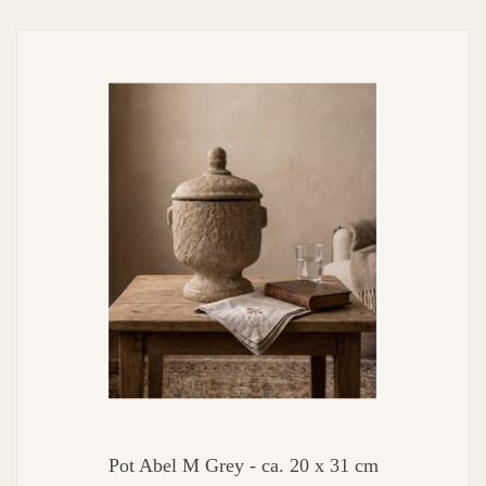
Pot Abel M Grey - ca. 20 x 31 cm