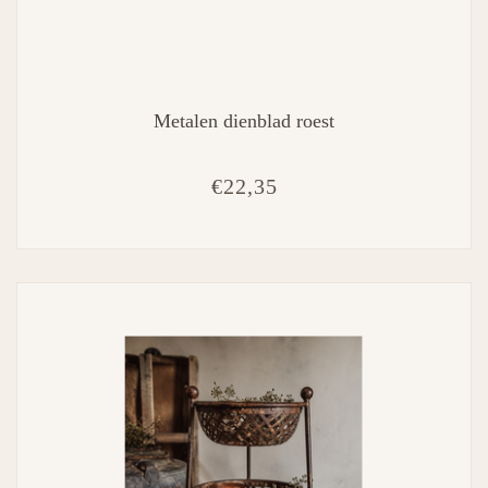
Metalen dienblad roest
€22,35