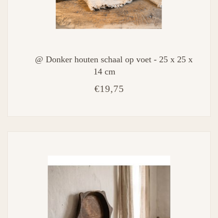
@ Donker houten schaal op voet - 25 x 25 x
14 cm
€19,75