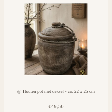
@ Houten pot met deksel - ca. 22 x 25 cm
€49,50