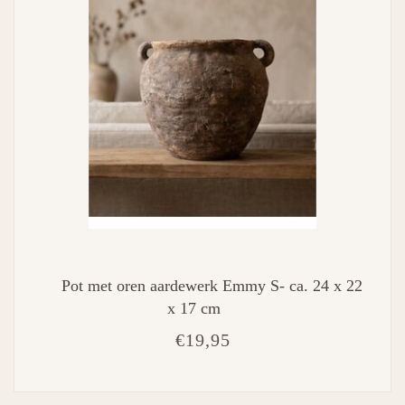
Pot met oren aardewerk Emmy S- ca. 24 x 22
x 17 cm
€19,95