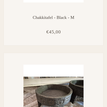
Chakkitafel - Black - M
€45,00