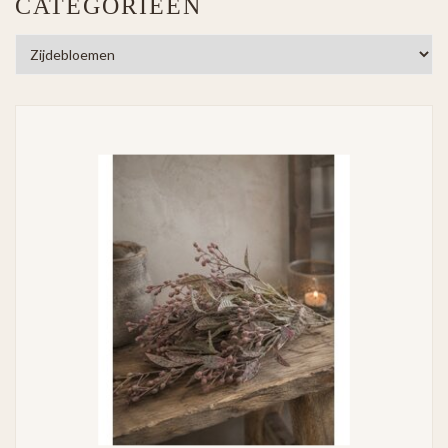
CATEGORIEËN