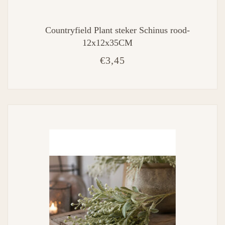
Countryfield Plant steker Schinus rood-
12x12x35CM
€3,45