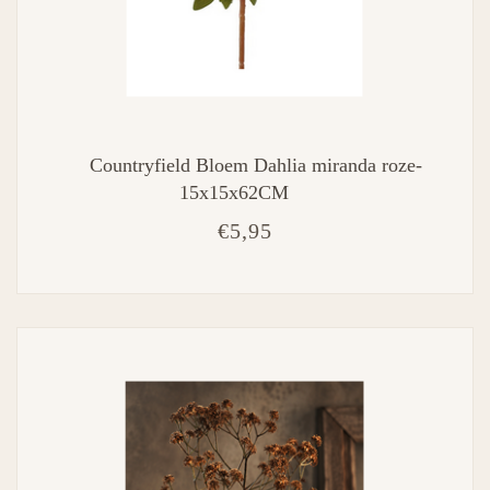
Countryfield Bloem Dahlia miranda roze-
15x15x62CM
€5,95