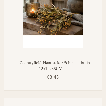
Countryfield Plant steker Schinus l.bruin-
12x12x35CM
€3,45