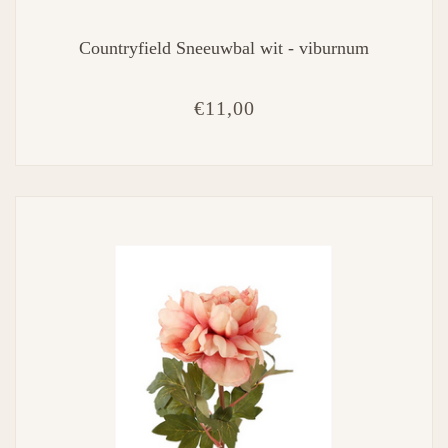
Countryfield Sneeuwbal wit - viburnum
€11,00