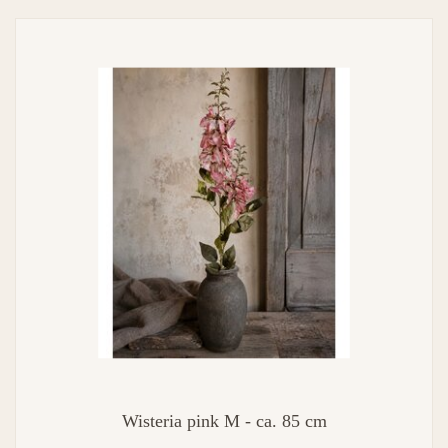
Wisteria pink M - ca. 85 cm