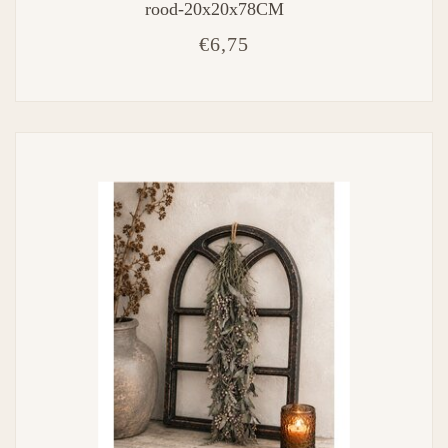
rood-20x20x78CM
€6,75