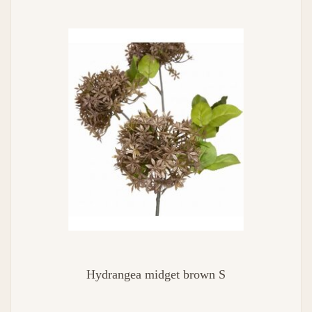
Hydrangea midget brown S