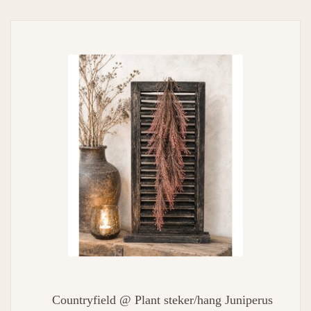
Countryfield @ Plant steker/hang Juniperus