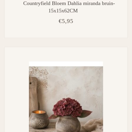
Countryfield Bloem Dahlia miranda bruin-
15x15x62CM
€5,95