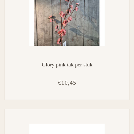
Glory pink tak per stuk
€10,45