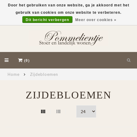
Door het gebruiken van onze website, ga je akkoord met het
gebruik van cookies om onze website te verbeteren.
EUR
Dit bericht verbergen
Meer over cookies »
(0)
Home
Zijdebloemen
ZIJDEBLOEMEN