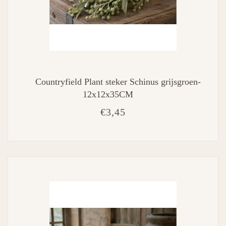
Countryfield Plant steker Schinus grijsgroen-
12x12x35CM
€3,45