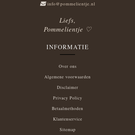
info@pommelientje.nl
Liefs,
Pommelientje ♡
INFORMATIE
Over ons
Algemene voorwaarden
Disclaimer
Privacy Policy
Betaalmethoden
Klantenservice
Sitemap