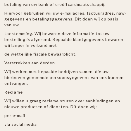
betaling van uw bank of creditcardmaatschappij.
Hiervoor gebruiken wij uw e-mailadres, factuuradres, naw-
gegevens en betalingsgegevens. Dit doen wij op basis
van uw
toestemming. Wij bewaren deze informatie tot uw
bestelling is afgerond. Bepaalde klantgegevens bewaren
wij langer in verband met
de wettelijke fiscale bewaarplicht.
Verstrekken aan derden
Wij werken met bepaalde bedrijven samen, die uw
hierboven genoemde persoonsgegevens van ons kunnen
ontvangen.
Reclame
Wij willen u graag reclame sturen over aanbiedingen en
nieuwe producten of diensten. Dit doen wij:
per e-mail
via social media