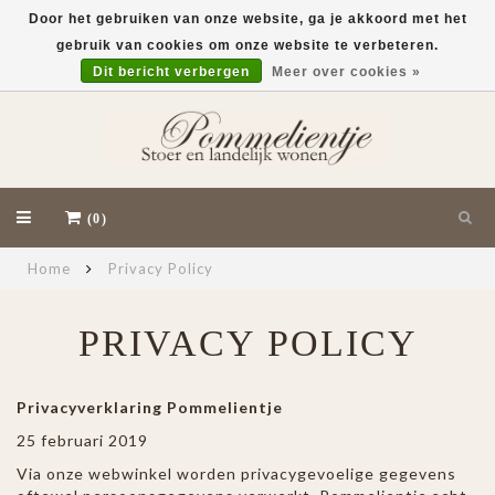
Door het gebruiken van onze website, ga je akkoord met het
gebruik van cookies om onze website te verbeteren.
EUR
Dit bericht verbergen
Meer over cookies »
(0)
Home
Privacy Policy
PRIVACY POLICY
Privacyverklaring Pommelientje
25 februari 2019
Via onze webwinkel worden privacygevoelige gegevens