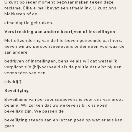
U kunt op ieder moment bezwaar maken tegen deze
reclame. Elke e-mail bevat een afmeldlink. U kunt ons
blokkeren of de
afmeldoptie gebruiken.
Verstrekking aan andere bedrijven of instellingen
Met uitzondering van de hierboven genoemde partners,
geven wij uw persoonsgegevens onder geen voorwaarde
aan andere
bedrijven of instellingen, behalve als wij dat wettelijk
verplicht zijn (bijvoorbeeld als de politie dat eist bij een
vermoeden van een
misdrijf).
Beveiliging
Beveiliging van persoonsgegevens is voor ons van groot
belang. Wij zorgen dat uw gegevens bij ons goed
beveiligd zijn. We passen de
beveiliging steeds aan en letten goed op wat er mis kan
gaan.