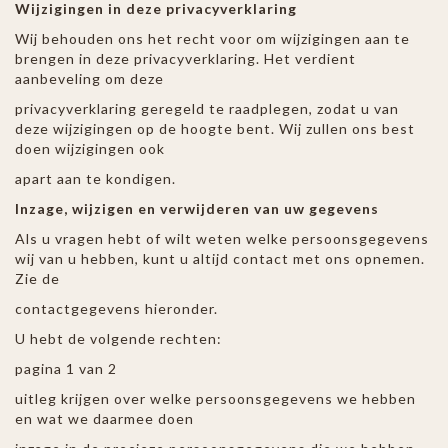
Wijzigingen in deze privacyverklaring
Wij behouden ons het recht voor om wijzigingen aan te
brengen in deze privacyverklaring. Het verdient
aanbeveling om deze
privacyverklaring geregeld te raadplegen, zodat u van
deze wijzigingen op de hoogte bent. Wij zullen ons best
doen wijzigingen ook
apart aan te kondigen.
Inzage, wijzigen en verwijderen van uw gegevens
Als u vragen hebt of wilt weten welke persoonsgegevens
wij van u hebben, kunt u altijd contact met ons opnemen.
Zie de
contactgegevens hieronder.
U hebt de volgende rechten:
pagina 1 van 2
uitleg krijgen over welke persoonsgegevens we hebben
en wat we daarmee doen