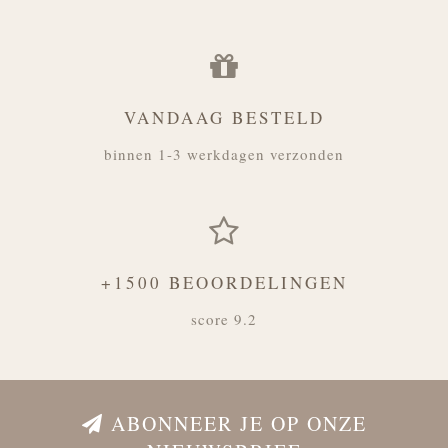
VANDAAG BESTELD
binnen 1-3 werkdagen verzonden
+1500 BEOORDELINGEN
score 9.2
ABONNEER JE OP ONZE