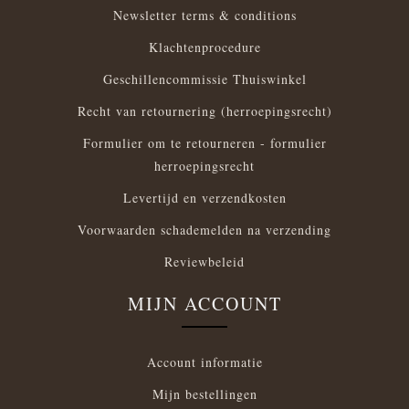
Newsletter terms & conditions
Klachtenprocedure
Geschillencommissie Thuiswinkel
Recht van retournering (herroepingsrecht)
Formulier om te retourneren - formulier
herroepingsrecht
Levertijd en verzendkosten
Voorwaarden schademelden na verzending
Reviewbeleid
MIJN ACCOUNT
Account informatie
Mijn bestellingen