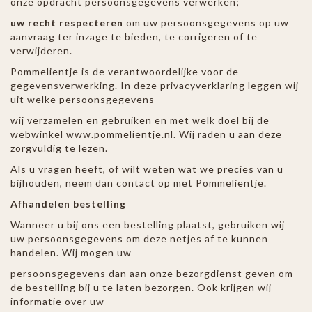
onze opdracht persoonsgegevens verwerken;
uw recht respecteren
om uw persoonsgegevens op uw
aanvraag ter inzage te bieden, te corrigeren of te
verwijderen.
Pommelientje is de verantwoordelijke voor de
gegevensverwerking. In deze privacyverklaring leggen wij
uit welke persoonsgegevens
wij verzamelen en gebruiken en met welk doel bij de
webwinkel www.pommelientje.nl. Wij raden u aan deze
zorgvuldig te lezen.
Als u vragen heeft, of wilt weten wat we precies van u
bijhouden, neem dan contact op met Pommelientje.
Afhandelen bestelling
Wanneer u bij ons een bestelling plaatst, gebruiken wij
uw persoonsgegevens om deze netjes af te kunnen
handelen. Wij mogen uw
persoonsgegevens dan aan onze bezorgdienst geven om
de bestelling bij u te laten bezorgen. Ook krijgen wij
informatie over uw