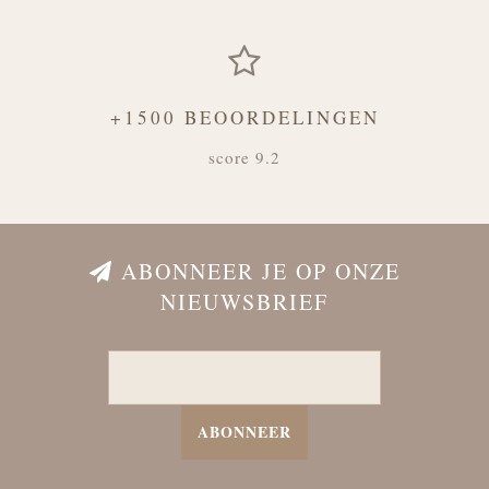
+1500 BEOORDELINGEN
score 9.2
ABONNEER JE OP ONZE
NIEUWSBRIEF
ABONNEER