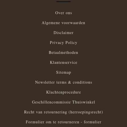
Over ons
Algemene voorwaarden
Disclaimer
Privacy Policy
Betaalmethoden
Klantenservice
Sitemap
Newsletter terms & conditions
Klachtenprocedure
Geschillencommissie Thuiswinkel
Recht van retournering (herroepingsrecht)
Formulier om te retourneren - formulier