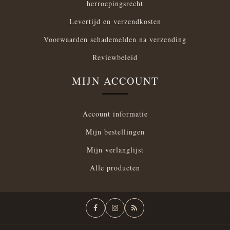
herroepingsrecht
Levertijd en verzendkosten
Voorwaarden schademelden na verzending
Reviewbeleid
MIJN ACCOUNT
Account informatie
Mijn bestellingen
Mijn verlanglijst
Alle producten