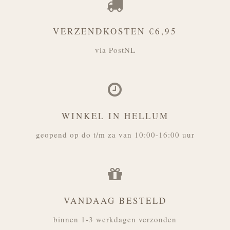
VERZENDKOSTEN €6,95
via PostNL
WINKEL IN HELLUM
geopend op do t/m za van 10:00-16:00 uur
VANDAAG BESTELD
binnen 1-3 werkdagen verzonden