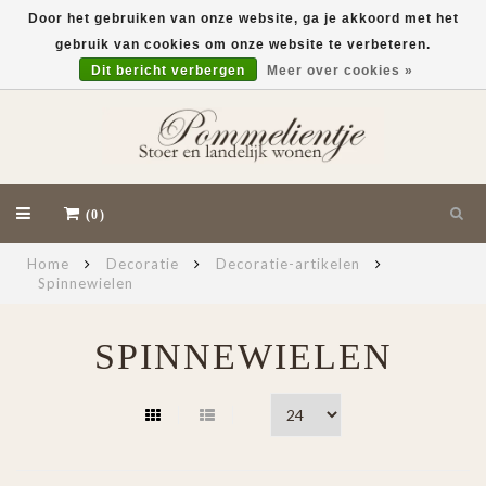
Door het gebruiken van onze website, ga je akkoord met het
gebruik van cookies om onze website te verbeteren.
EUR
Dit bericht verbergen
Meer over cookies »
(0)
Home
Decoratie
Decoratie-artikelen
Spinnewielen
SPINNEWIELEN