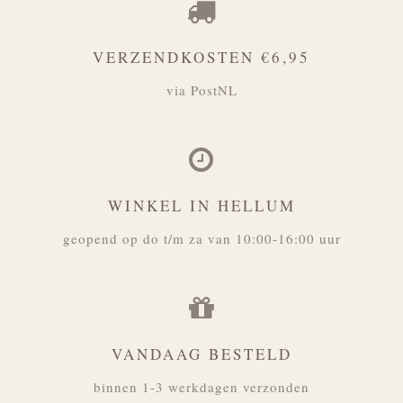
VERZENDKOSTEN €6,95
via PostNL
WINKEL IN HELLUM
geopend op do t/m za van 10:00-16:00 uur
VANDAAG BESTELD
binnen 1-3 werkdagen verzonden