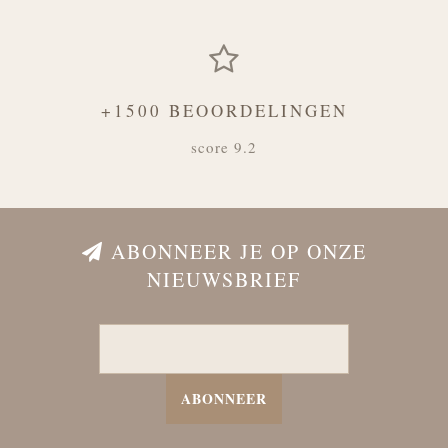
+1500 BEOORDELINGEN
score 9.2
ABONNEER JE OP ONZE
NIEUWSBRIEF
ABONNEER