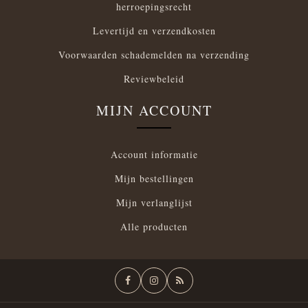
herroepingsrecht
Levertijd en verzendkosten
Voorwaarden schademelden na verzending
Reviewbeleid
MIJN ACCOUNT
Account informatie
Mijn bestellingen
Mijn verlanglijst
Alle producten