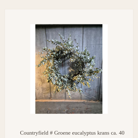
Countryfield # Groene eucalyptus krans ca. 40