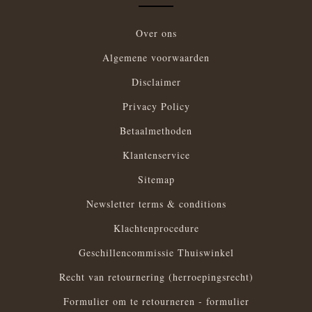
Over ons
Algemene voorwaarden
Disclaimer
Privacy Policy
Betaalmethoden
Klantenservice
Sitemap
Newsletter terms & conditions
Klachtenprocedure
Geschillencommissie Thuiswinkel
Recht van retournering (herroepingsrecht)
Formulier om te retourneren - formulier