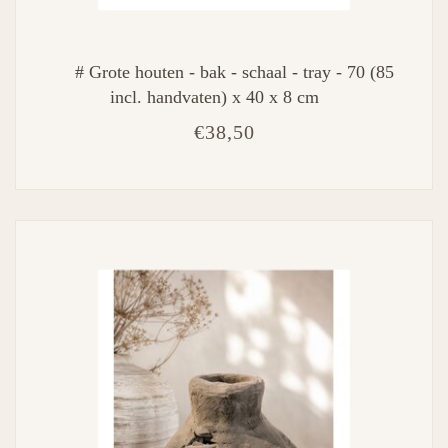
# Grote houten - bak - schaal - tray - 70 (85
incl. handvaten) x 40 x 8 cm
€38,50