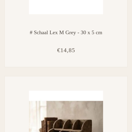
# Schaal Lex M Grey - 30 x 5 cm
€14,85