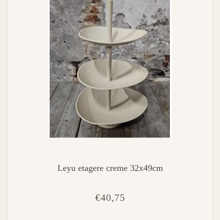
Leyu etagere creme 32x49cm
€40,75