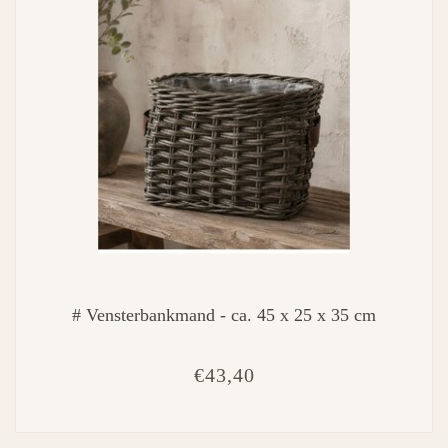
# Vensterbankmand - ca. 45 x 25 x 35 cm
€43,40