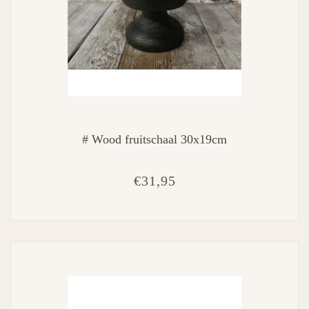
# Wood fruitschaal 30x19cm
€31,95