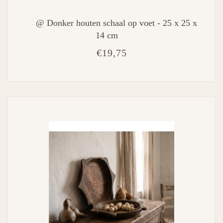
@ Donker houten schaal op voet - 25 x 25 x
14 cm
€19,75