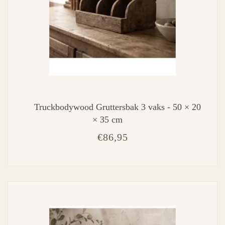
Truckbodywood Gruttersbak 3 vaks - 50 × 20
× 35 cm
€86,95