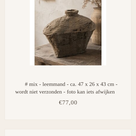
# mix - leemmand - ca. 47 x 26 x 43 cm -
wordt niet verzonden - foto kan iets afwijken
€77,00