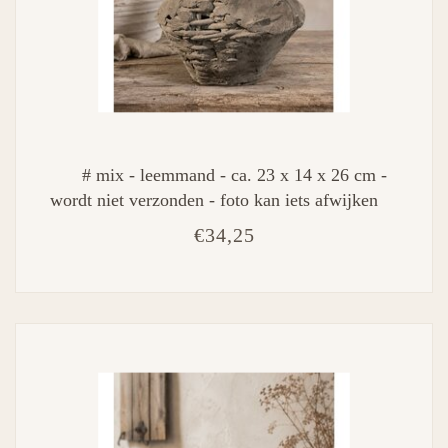
# mix - leemmand - ca. 23 x 14 x 26 cm -
wordt niet verzonden - foto kan iets afwijken
€34,25