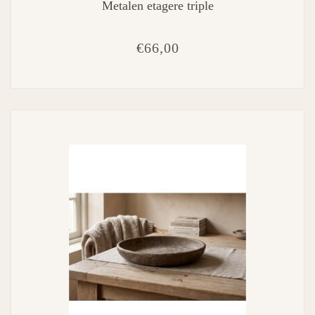
Metalen etagere triple
€66,00