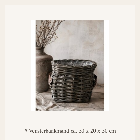
# Vensterbankmand ca. 30 x 20 x 30 cm