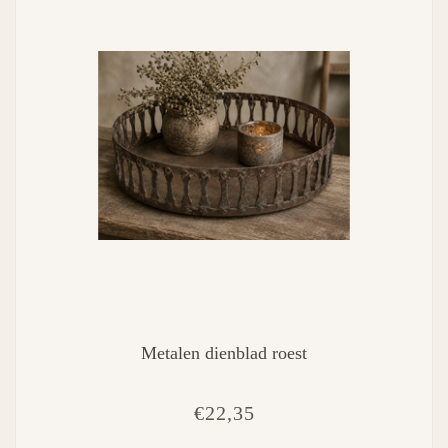
Metalen dienblad roest
€22,35