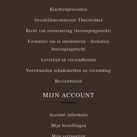
Klachtenprocedure
Geschillencommissie Thuiswinkel
Recht van retournering (herroepingsrecht)
Formulier om te retourneren - formulier
herroepingsrecht
Levertijd en verzendkosten
Voorwaarden schademelden na verzending
Reviewbeleid
MIJN ACCOUNT
Account informatie
Mijn bestellingen
Mijn verlanglijst