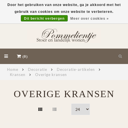
Door het gebruiken van onze website, ga je akkoord met het
gebruik van cookies om onze website te verbeteren.
EUR
Dit bericht verbergen
Meer over cookies »
(0)
Home
Decoratie
Decoratie-artikelen
Kransen
Overige kransen
OVERIGE KRANSEN