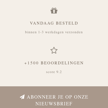
VANDAAG BESTELD
binnen 1-3 werkdagen verzonden
+1500 BEOORDELINGEN
score 9.2
ABONNEER JE OP ONZE
NIEUWSBRIEF