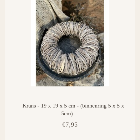
Krans - 19 x 19 x 5 cm - (binnenring 5 x 5 x
5cm)
€7,95