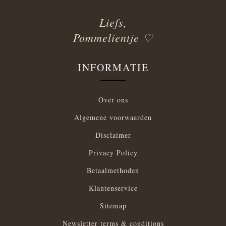
Liefs,
Pommelientje ♡
INFORMATIE
Over ons
Algemene voorwaarden
Disclaimer
Privacy Policy
Betaalmethoden
Klantenservice
Sitemap
Newsletter terms & conditions