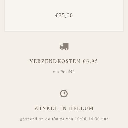
€35,00
VERZENDKOSTEN €6,95
via PostNL
WINKEL IN HELLUM
geopend op do t/m za van 10:00-16:00 uur