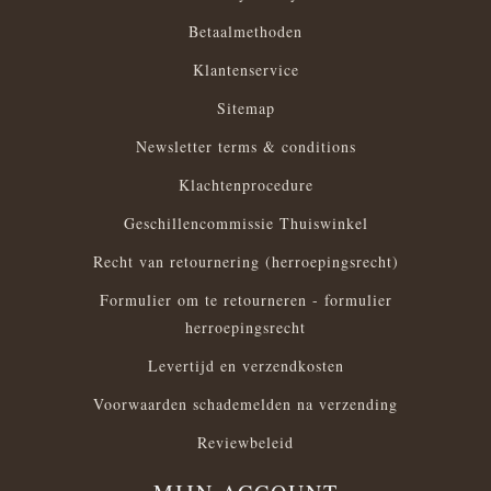
Betaalmethoden
Klantenservice
Sitemap
Newsletter terms & conditions
Klachtenprocedure
Geschillencommissie Thuiswinkel
Recht van retournering (herroepingsrecht)
Formulier om te retourneren - formulier
herroepingsrecht
Levertijd en verzendkosten
Voorwaarden schademelden na verzending
Reviewbeleid