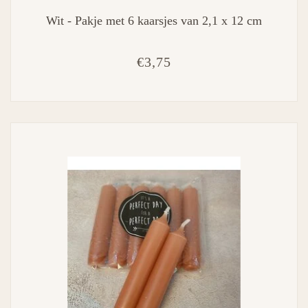
Wit - Pakje met 6 kaarsjes van 2,1 x 12 cm
€3,75