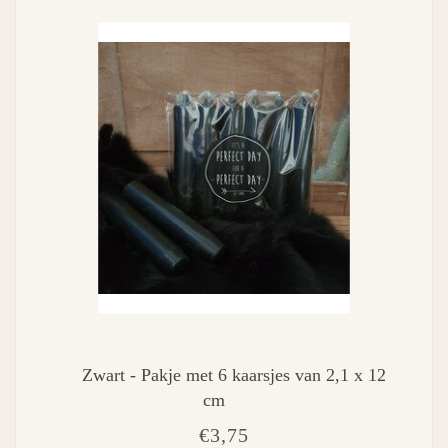
Zwart - Pakje met 6 kaarsjes van 2,1 x 12
cm
€3,75