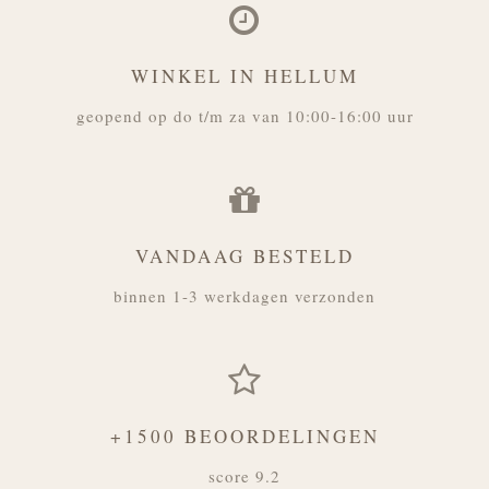
WINKEL IN HELLUM
geopend op do t/m za van 10:00-16:00 uur
VANDAAG BESTELD
binnen 1-3 werkdagen verzonden
+1500 BEOORDELINGEN
score 9.2