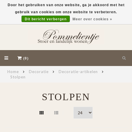
Door het gebruiken van onze website, ga je akkoord met het
gebruik van cookies om onze website te verbeteren.
EUR
Dit bericht verbergen
Meer over cookies »
(0)
Home
Decoratie
Decoratie-artikelen
Stolpen
STOLPEN