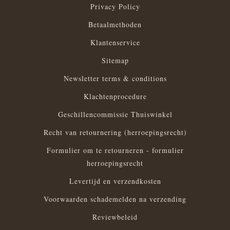
Privacy Policy
Betaalmethoden
Klantenservice
Sitemap
Newsletter terms & conditions
Klachtenprocedure
Geschillencommissie Thuiswinkel
Recht van retournering (herroepingsrecht)
Formulier om te retourneren - formulier
herroepingsrecht
Levertijd en verzendkosten
Voorwaarden schademelden na verzending
Reviewbeleid