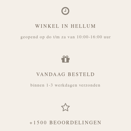
WINKEL IN HELLUM
geopend op do t/m za van 10:00-16:00 uur
VANDAAG BESTELD
binnen 1-3 werkdagen verzonden
+1500 BEOORDELINGEN