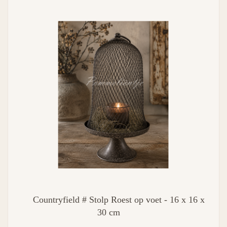
Countryfield # Stolp Roest op voet - 16 x 16 x
30 cm