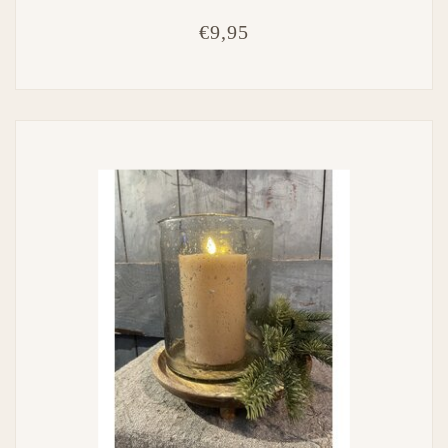
€9,95