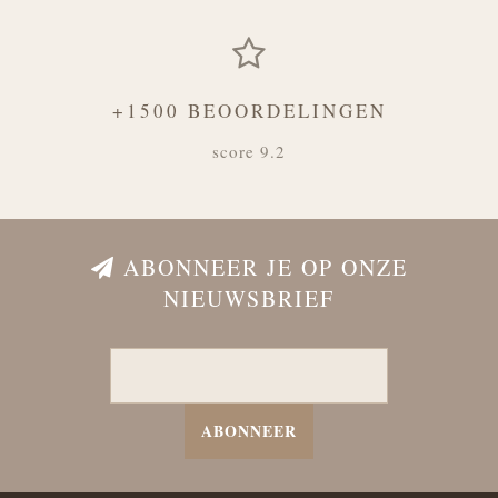
+1500 BEOORDELINGEN
score 9.2
ABONNEER JE OP ONZE
NIEUWSBRIEF
ABONNEER