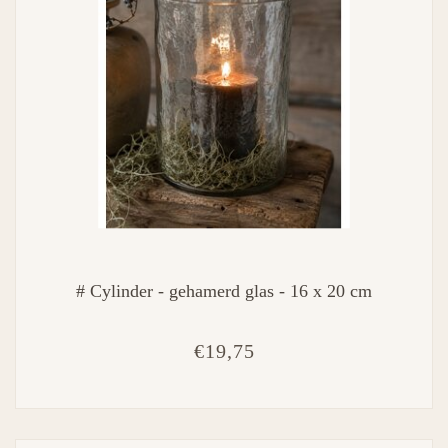
# Cylinder - gehamerd glas - 16 x 20 cm
€19,75