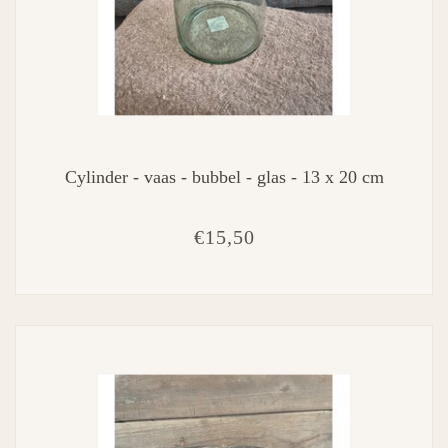
Cylinder - vaas - bubbel - glas - 13 x 20 cm
€15,50