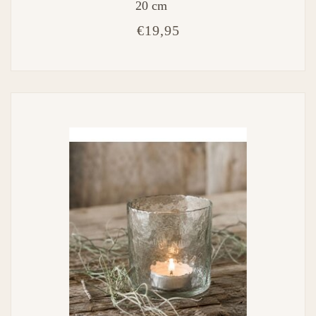
20 cm
€19,95