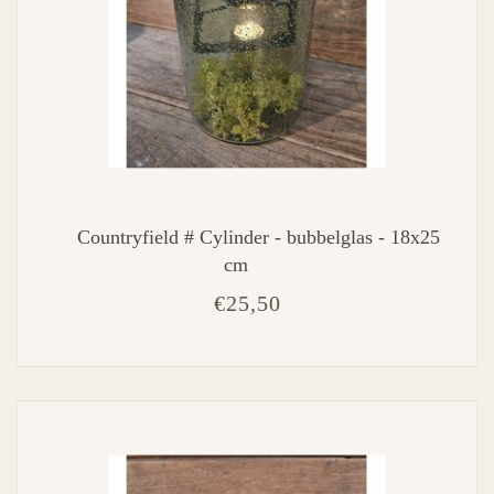
Countryfield # Cylinder - bubbelglas - 18x25
cm
€25,50