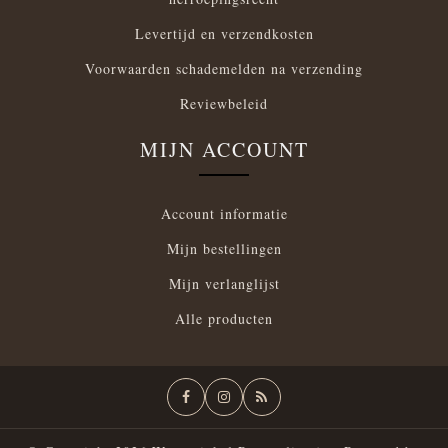
Levertijd en verzendkosten
Voorwaarden schademelden na verzending
Reviewbeleid
MIJN ACCOUNT
Account informatie
Mijn bestellingen
Mijn verlanglijst
Alle producten