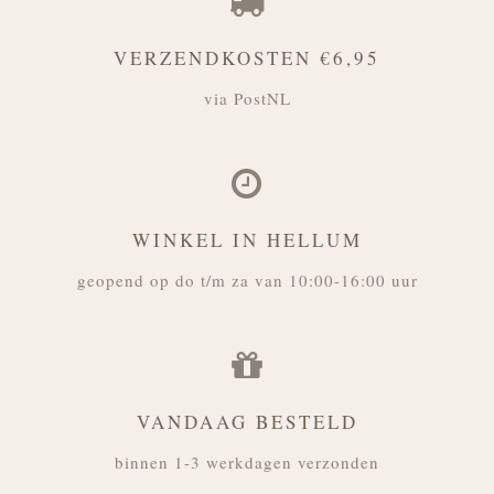
VERZENDKOSTEN €6,95
via PostNL
WINKEL IN HELLUM
geopend op do t/m za van 10:00-16:00 uur
VANDAAG BESTELD
binnen 1-3 werkdagen verzonden