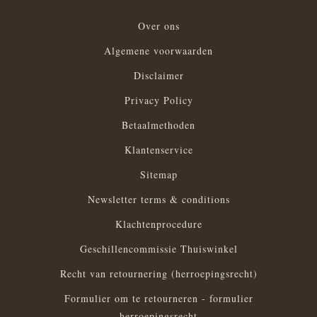
Over ons
Algemene voorwaarden
Disclaimer
Privacy Policy
Betaalmethoden
Klantenservice
Sitemap
Newsletter terms & conditions
Klachtenprocedure
Geschillencommissie Thuiswinkel
Recht van retournering (herroepingsrecht)
Formulier om te retourneren - formulier
herroepingsrecht