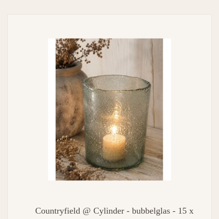
Countryfield @ Cylinder - bubbelglas - 15 x