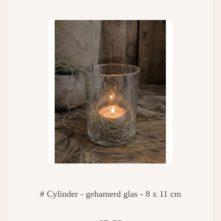
# Cylinder - gehamerd glas - 8 x 11 cm