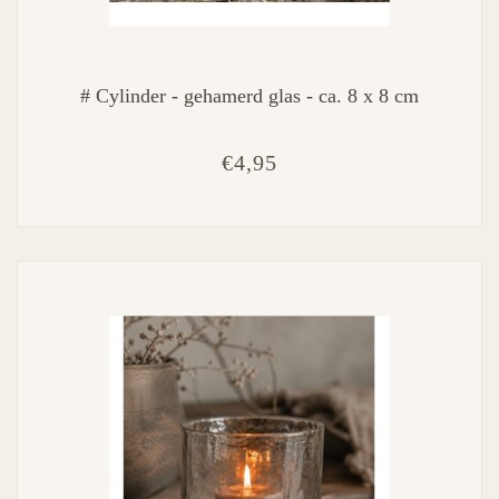
# Cylinder - gehamerd glas - ca. 8 x 8 cm
€4,95