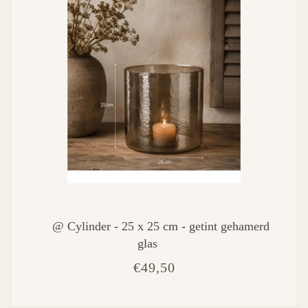
@ Cylinder - 25 x 25 cm - getint gehamerd
glas
€49,50