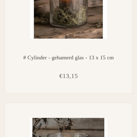
# Cylinder - gehamerd glas - 13 x 15 cm
€13,15