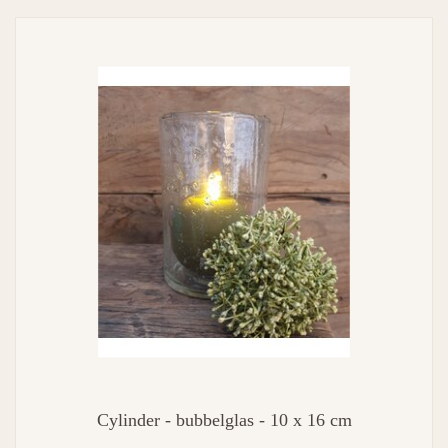
Cylinder - bubbelglas - 10 x 16 cm