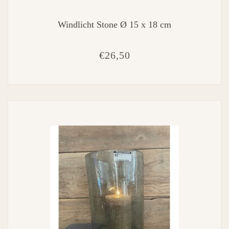
Windlicht Stone Ø 15 x 18 cm
€26,50