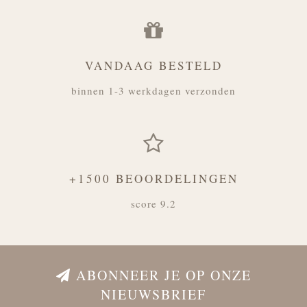
VANDAAG BESTELD
binnen 1-3 werkdagen verzonden
+1500 BEOORDELINGEN
score 9.2
ABONNEER JE OP ONZE
NIEUWSBRIEF