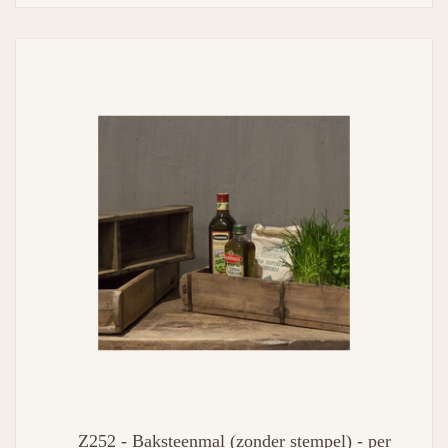
Z252 - Baksteenmal (zonder stempel) - per