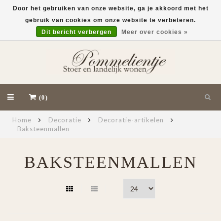
Door het gebruiken van onze website, ga je akkoord met het
gebruik van cookies om onze website te verbeteren.
EUR
Dit bericht verbergen
Meer over cookies »
(0)
Home
Decoratie
Decoratie-artikelen
Baksteenmallen
BAKSTEENMALLEN