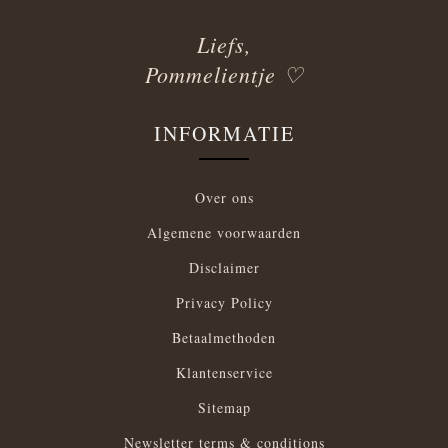
Liefs,
Pommelientje ♡
INFORMATIE
Over ons
Algemene voorwaarden
Disclaimer
Privacy Policy
Betaalmethoden
Klantenservice
Sitemap
Newsletter terms & conditions