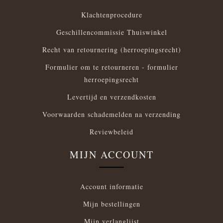
Klachtenprocedure
Geschillencommissie Thuiswinkel
Recht van retournering (herroepingsrecht)
Formulier om te retourneren - formulier
herroepingsrecht
Levertijd en verzendkosten
Voorwaarden schademelden na verzending
Reviewbeleid
MIJN ACCOUNT
Account informatie
Mijn bestellingen
Mijn verlanglijst