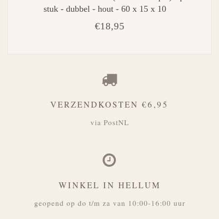
stuk - dubbel - hout - 60 x 15 x 10
€18,95
VERZENDKOSTEN €6,95
via PostNL
WINKEL IN HELLUM
geopend op do t/m za van 10:00-16:00 uur