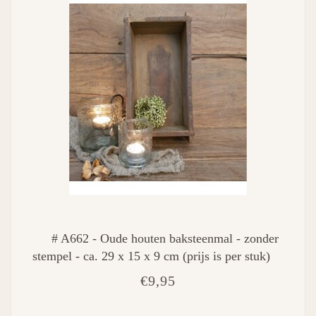
# A662 - Oude houten baksteenmal - zonder
stempel - ca. 29 x 15 x 9 cm (prijs is per stuk)
€9,95