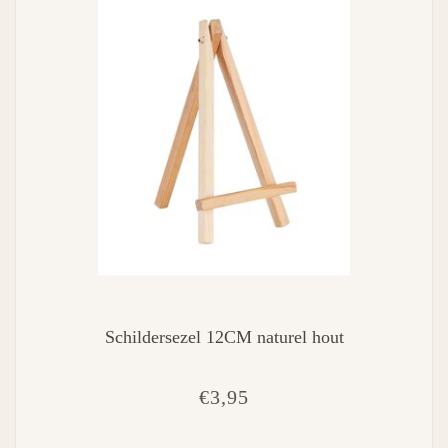
Schildersezel 12CM naturel hout
€3,95