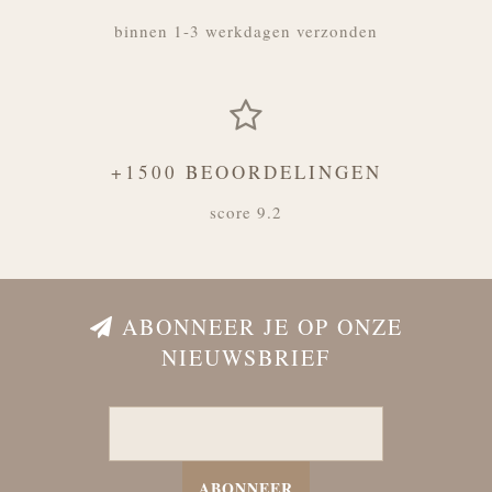
binnen 1-3 werkdagen verzonden
+1500 BEOORDELINGEN
score 9.2
ABONNEER JE OP ONZE
NIEUWSBRIEF
ABONNEER