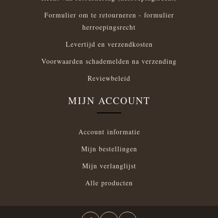
Formulier om te retourneren - formulier
herroepingsrecht
Levertijd en verzendkosten
Voorwaarden schademelden na verzending
Reviewbeleid
MIJN ACCOUNT
Account informatie
Mijn bestellingen
Mijn verlanglijst
Alle producten