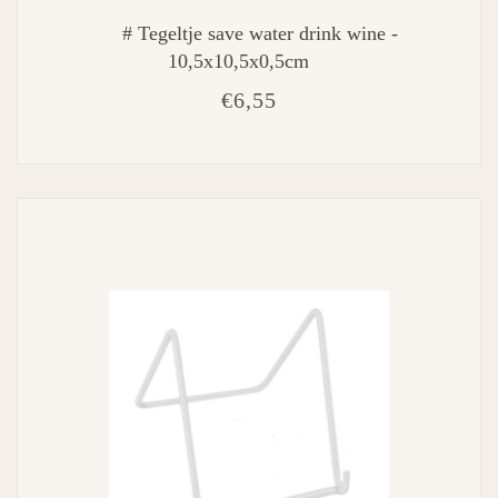
# Tegeltje save water drink wine -
10,5x10,5x0,5cm
€6,55