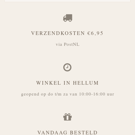
VERZENDKOSTEN €6,95
via PostNL
WINKEL IN HELLUM
geopend op do t/m za van 10:00-16:00 uur
VANDAAG BESTELD