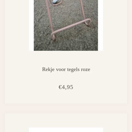
Rekje voor tegels roze
€4,95