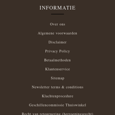
INFORMATIE
Over ons
Algemene voorwaarden
Disclaimer
Privacy Policy
Betaalmethoden
Klantenservice
Sitemap
Newsletter terms & conditions
Klachtenprocedure
Geschillencommissie Thuiswinkel
Recht van retournering (herroepingsrecht)