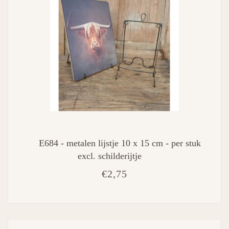
E684 - metalen lijstje 10 x 15 cm - per stuk
excl. schilderijtje
€2,75