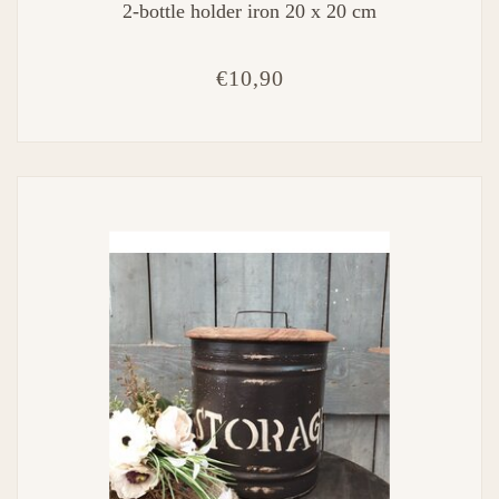
2-bottle holder iron 20 x 20 cm
€10,90