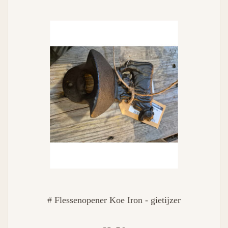
# Flessenopener Koe Iron - gietijzer