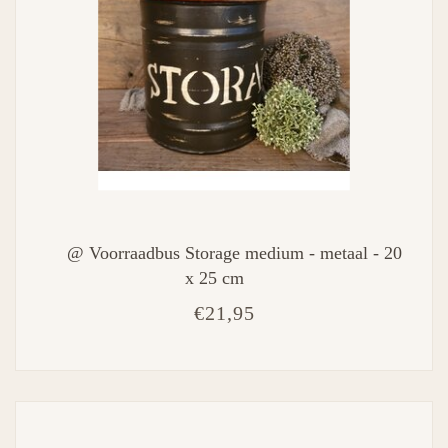
@ Voorraadbus Storage medium - metaal - 20
x 25 cm
€21,95