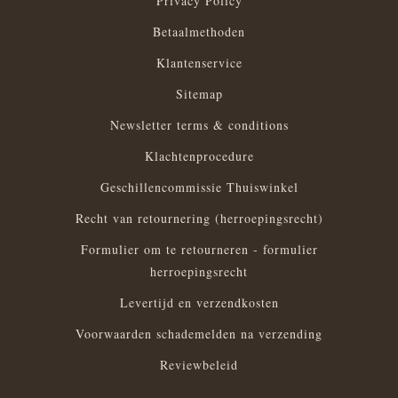
Privacy Policy
Betaalmethoden
Klantenservice
Sitemap
Newsletter terms & conditions
Klachtenprocedure
Geschillencommissie Thuiswinkel
Recht van retournering (herroepingsrecht)
Formulier om te retourneren - formulier
herroepingsrecht
Levertijd en verzendkosten
Voorwaarden schademelden na verzending
Reviewbeleid