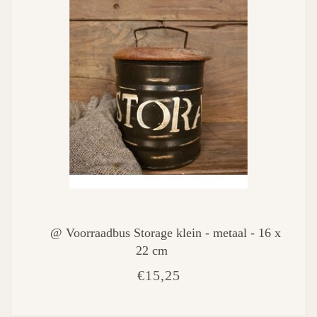
@ Voorraadbus Storage klein - metaal - 16 x
22 cm
€15,25