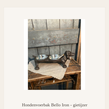
Hondenvoerbak Bello Iron - gietijzer