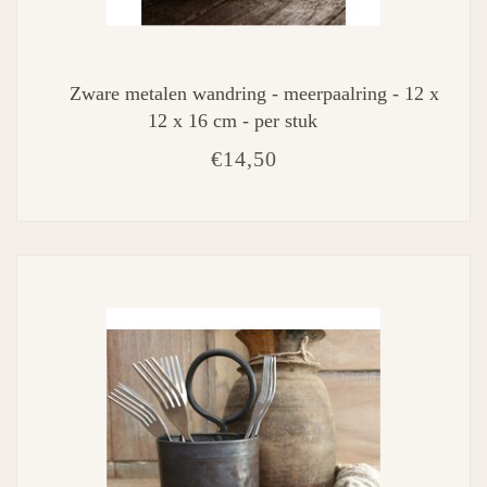
Zware metalen wandring - meerpaalring - 12 x
12 x 16 cm - per stuk
€14,50