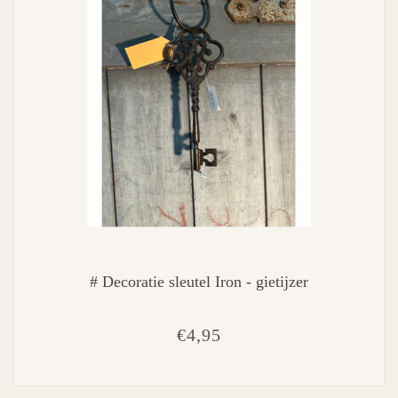
# Decoratie sleutel Iron - gietijzer
€4,95