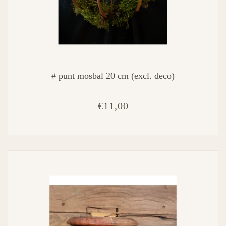
# punt mosbal 20 cm (excl. deco)
€11,00