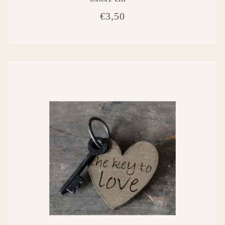
€3,50