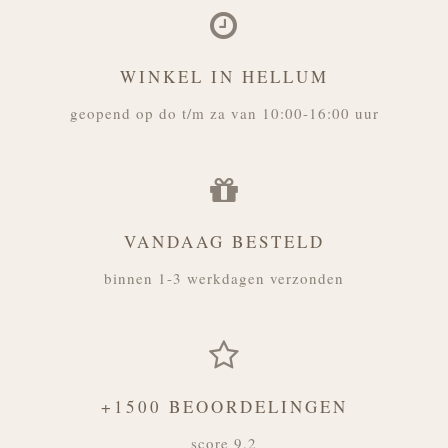
WINKEL IN HELLUM
geopend op do t/m za van 10:00-16:00 uur
VANDAAG BESTELD
binnen 1-3 werkdagen verzonden
+1500 BEOORDELINGEN
score 9.2