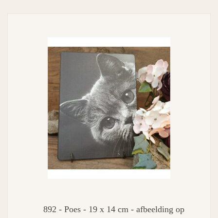
892 - Poes - 19 x 14 cm - afbeelding op