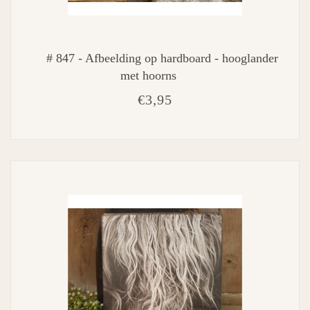
# 847 - Afbeelding op hardboard - hooglander
met hoorns
€3,95