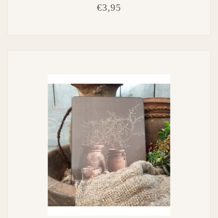
€3,95