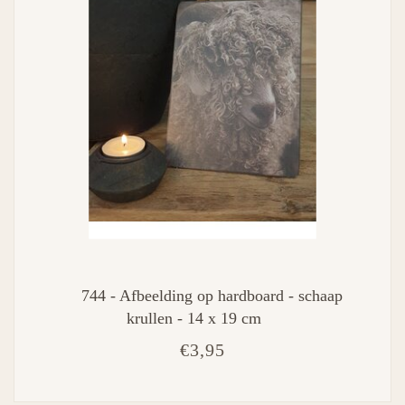
744 - Afbeelding op hardboard - schaap
krullen - 14 x 19 cm
€3,95