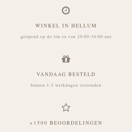
WINKEL IN HELLUM
geopend op do t/m za van 10:00-16:00 uur
VANDAAG BESTELD
binnen 1-3 werkdagen verzonden
+1500 BEOORDELINGEN