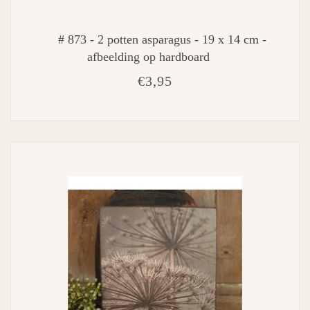
# 873 - 2 potten asparagus - 19 x 14 cm -
afbeelding op hardboard
€3,95