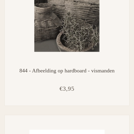
844 - Afbeelding op hardboard - vismanden
€3,95