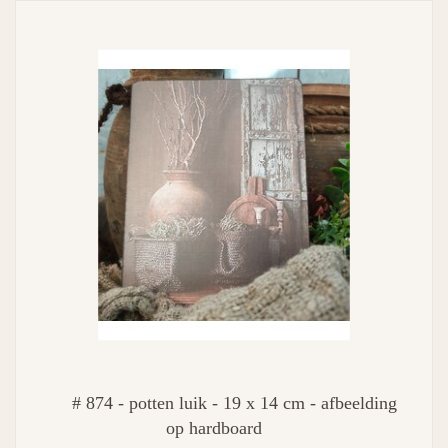
# 874 - potten luik - 19 x 14 cm - afbeelding
op hardboard