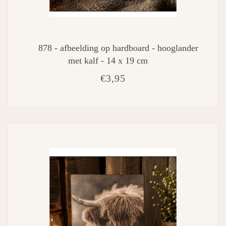
878 - afbeelding op hardboard - hooglander
met kalf - 14 x 19 cm
€3,95