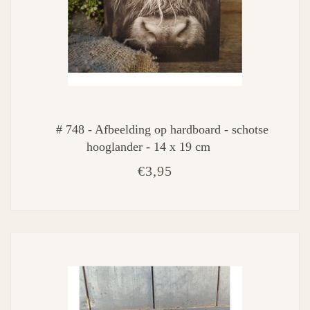
# 748 - Afbeelding op hardboard - schotse
hooglander - 14 x 19 cm
€3,95