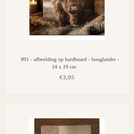
891 - afbeelding op hardboard - hooglander -
14 x 19 cm
€3,95