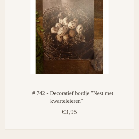
# 742 - Decoratief bordje "Nest met
kwarteleieren"
€3,95