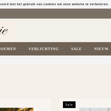
kkoord met het gebruik van cookies om onze website te verbeteren.
LOEMEN
VERLICHTING
SALE
NIEUW
Sale