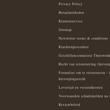
Privacy Policy
Betaalmethoden
Klantenservice
Sitemap
Newsletter terms & conditions
Klachtenprocedure
Geschillencommissie Thuiswink
Recht van retournering (herroe
Formulier om te retourneren - 
herroepingsrecht
Levertijd en verzendkosten
Voorwaarden schademelden na 
Reviewbeleid