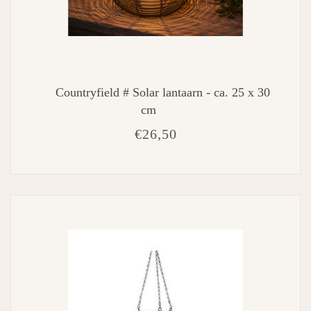
Countryfield # Solar lantaarn - ca. 25 x 30
cm
€26,50