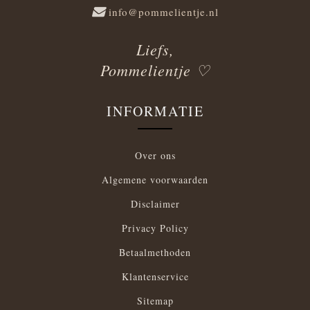
info@pommelientje.nl
Liefs,
Pommelientje ♡
INFORMATIE
Over ons
Algemene voorwaarden
Disclaimer
Privacy Policy
Betaalmethoden
Klantenservice
Sitemap