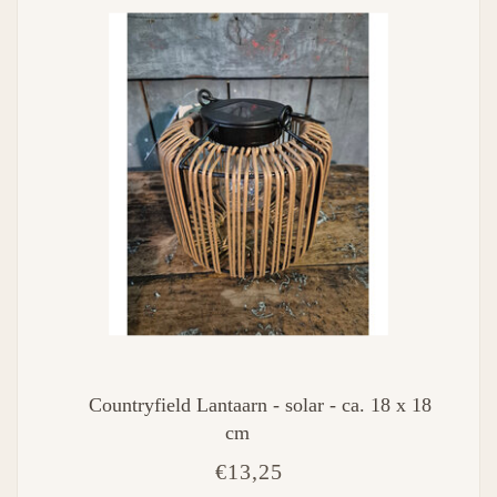
Countryfield Lantaarn - solar - ca. 18 x 18
cm
€13,25