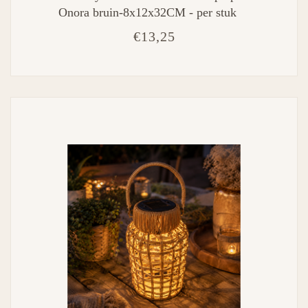
Onora bruin-8x12x32CM - per stuk
€13,25