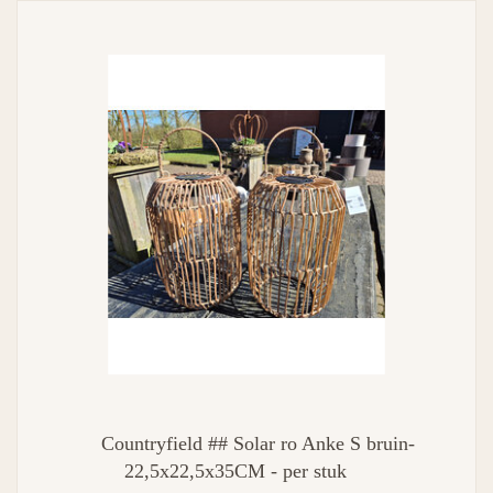
Countryfield ## Solar ro Anke S bruin-
22,5x22,5x35CM - per stuk