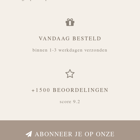
VANDAAG BESTELD
binnen 1-3 werkdagen verzonden
+1500 BEOORDELINGEN
score 9.2
ABONNEER JE OP ONZE