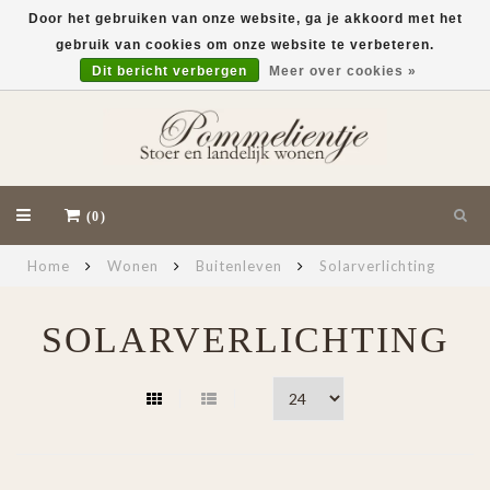
Door het gebruiken van onze website, ga je akkoord met het
gebruik van cookies om onze website te verbeteren.
EUR
Dit bericht verbergen
Meer over cookies »
(0)
Home
Wonen
Buitenleven
Solarverlichting
SOLARVERLICHTING