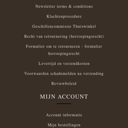
Newsletter terms & conditions
Klachtenprocedure
Geschillencommissie Thuiswinkel
Recht van retournering (herroepingsrecht)
Formulier om te retourneren - formulier
herroepingsrecht
Levertijd en verzendkosten
Voorwaarden schademelden na verzending
Reviewbeleid
MIJN ACCOUNT
Account informatie
Mijn bestellingen