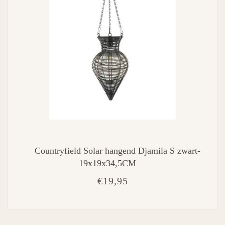
Countryfield Solar hangend Djamila S zwart-
19x19x34,5CM
€19,95