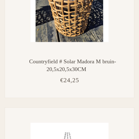
Countryfield # Solar Madora M bruin-
20,5x20,5x30CM
€24,25