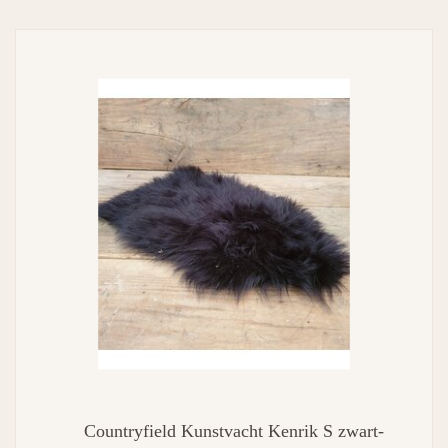
Countryfield Kunstvacht Kenrik S zwart-