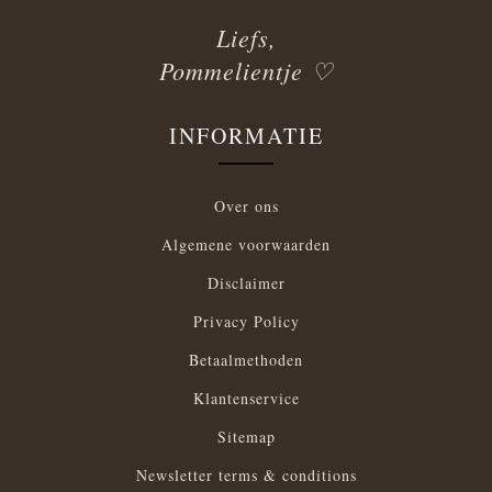
Liefs,
Pommelientje ♡
INFORMATIE
Over ons
Algemene voorwaarden
Disclaimer
Privacy Policy
Betaalmethoden
Klantenservice
Sitemap
Newsletter terms & conditions