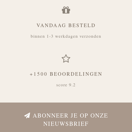
VANDAAG BESTELD
binnen 1-3 werkdagen verzonden
+1500 BEOORDELINGEN
score 9.2
ABONNEER JE OP ONZE
NIEUWSBRIEF