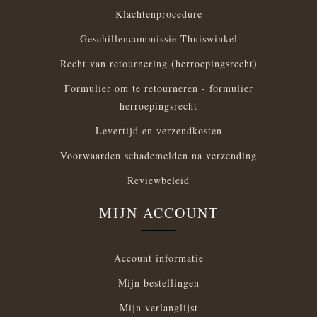
Klachtenprocedure
Geschillencommissie Thuiswinkel
Recht van retournering (herroepingsrecht)
Formulier om te retourneren - formulier
herroepingsrecht
Levertijd en verzendkosten
Voorwaarden schademelden na verzending
Reviewbeleid
MIJN ACCOUNT
Account informatie
Mijn bestellingen
Mijn verlanglijst