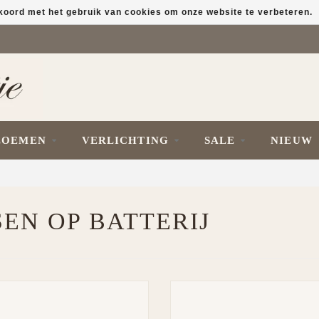
kkoord met het gebruik van cookies om onze website te verbeteren.
LOEMEN
VERLICHTING
SALE
NIEUW
EN OP BATTERIJ