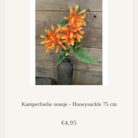
Kamperfoelie oranje - Honeysuckle 75 cm
€4,95