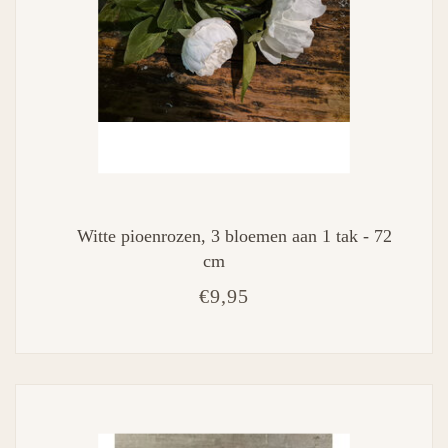
Witte pioenrozen, 3 bloemen aan 1 tak - 72
cm
€9,95