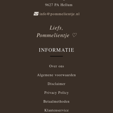
9627 PA Hellum
info@pommelientje.nl
Liefs,
Pommelientje ♡
INFORMATIE
Over ons
Algemene voorwaarden
Disclaimer
Privacy Policy
Betaalmethoden
Klantenservice