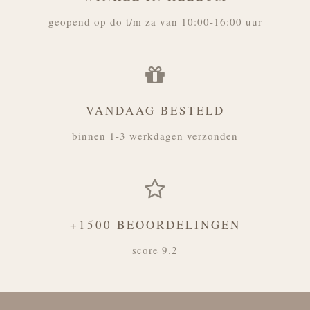
geopend op do t/m za van 10:00-16:00 uur
VANDAAG BESTELD
binnen 1-3 werkdagen verzonden
+1500 BEOORDELINGEN
score 9.2