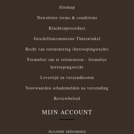
Sitemap
Newsletter terms & conditions
Klachtenprocedure
Geschillencommissie Thuiswinkel
Recht van retournering (herroepingsrecht)
Formulier om te retourneren - formulier
herroepingsrecht
Levertijd en verzendkosten
Voorwaarden schademelden na verzending
Reviewbeleid
MIJN ACCOUNT
Account informatie