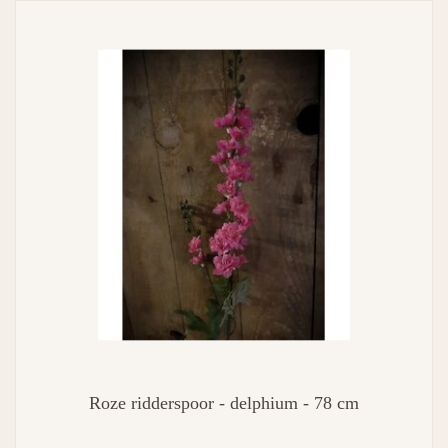
Roze ridderspoor - delphium - 78 cm