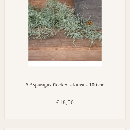
# Asparagus flocked - kunst - 100 cm
€18,50