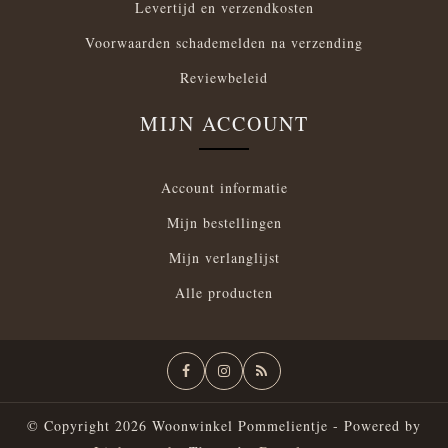
Levertijd en verzendkosten
Voorwaarden schademelden na verzending
Reviewbeleid
MIJN ACCOUNT
Account informatie
Mijn bestellingen
Mijn verlanglijst
Alle producten
© Copyright 2026 Woonwinkel Pommelientje - Powered by