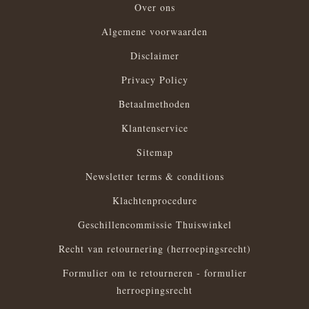
Over ons
Algemene voorwaarden
Disclaimer
Privacy Policy
Betaalmethoden
Klantenservice
Sitemap
Newsletter terms & conditions
Klachtenprocedure
Geschillencommissie Thuiswinkel
Recht van retournering (herroepingsrecht)
Formulier om te retourneren - formulier
herroepingsrecht