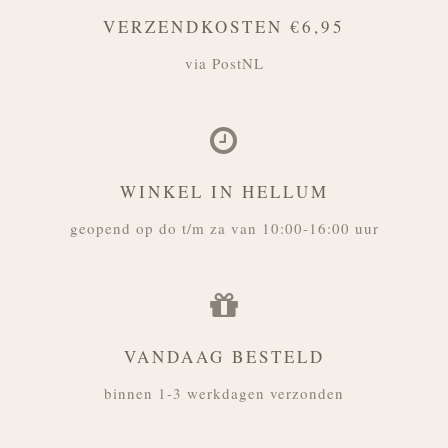
VERZENDKOSTEN €6,95
via PostNL
WINKEL IN HELLUM
geopend op do t/m za van 10:00-16:00 uur
VANDAAG BESTELD
binnen 1-3 werkdagen verzonden