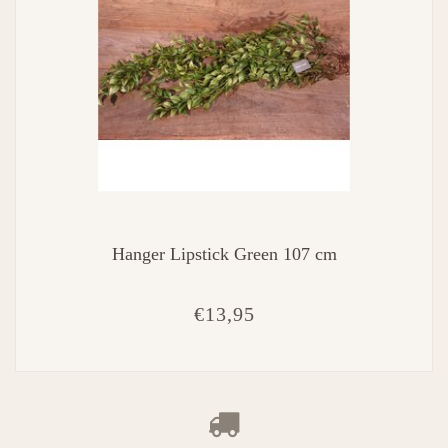
Hanger Lipstick Green 107 cm
€13,95