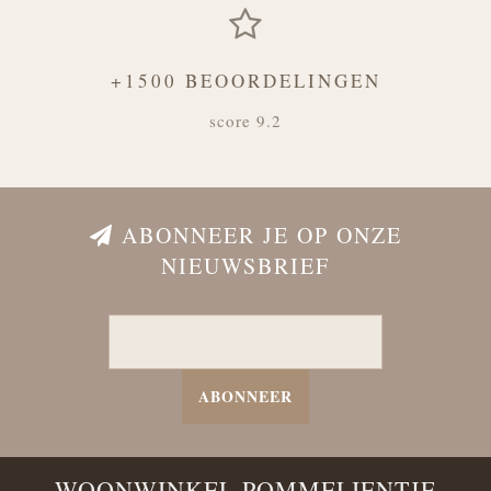
+1500 BEOORDELINGEN
score 9.2
ABONNEER JE OP ONZE
NIEUWSBRIEF
ABONNEER
WOONWINKEL POMMELIENTJE