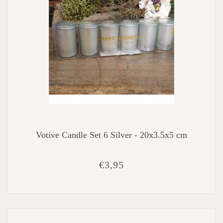
Votive Candle Set 6 Silver - 20x3.5x5 cm
€3,95