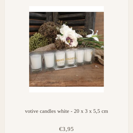
votive candles white - 20 x 3 x 5,5 cm
€3,95