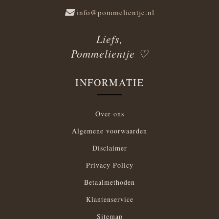
info@pommelientje.nl
Liefs,
Pommelientje ♡
INFORMATIE
Over ons
Algemene voorwaarden
Disclaimer
Privacy Policy
Betaalmethoden
Klantenservice
Sitemap