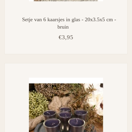
Setje van 6 kaarsjes in glas - 20x3.5x5 cm -
bruin
€3,95