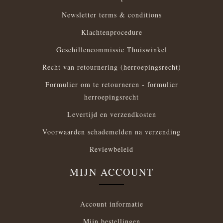
Newsletter terms & conditions
Klachtenprocedure
Geschillencommissie Thuiswinkel
Recht van retournering (herroepingsrecht)
Formulier om te retourneren - formulier
herroepingsrecht
Levertijd en verzendkosten
Voorwaarden schademelden na verzending
Reviewbeleid
MIJN ACCOUNT
Account informatie
Mijn bestellingen