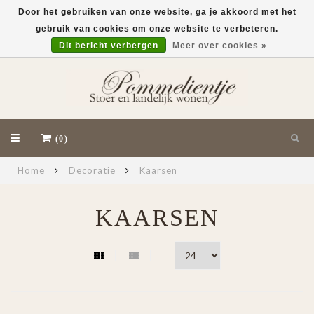
Door het gebruiken van onze website, ga je akkoord met het
gebruik van cookies om onze website te verbeteren.
EUR
Dit bericht verbergen
Meer over cookies »
(0)
Home
Decoratie
Kaarsen
KAARSEN