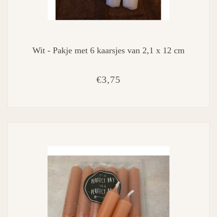
Wit - Pakje met 6 kaarsjes van 2,1 x 12 cm
€3,75