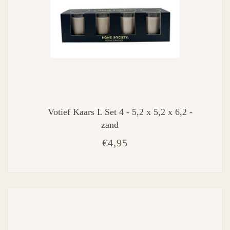
Votief Kaars L Set 4 - 5,2 x 5,2 x 6,2 -
zand
€4,95