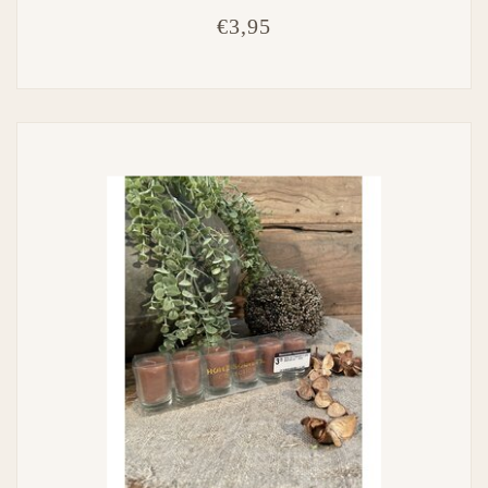
€3,95