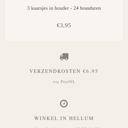
3 kaarsjes in houder - 24 branduren
€3,95
VERZENDKOSTEN €6,95
via PostNL
WINKEL IN HELLUM