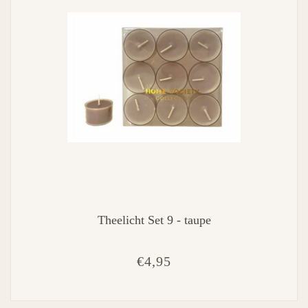
Theelicht Set 9 - taupe
€4,95