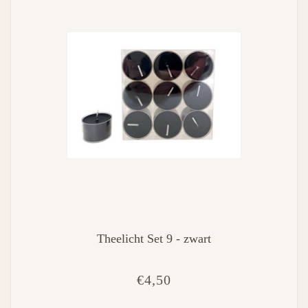
Theelicht Set 9 - zwart
€4,50