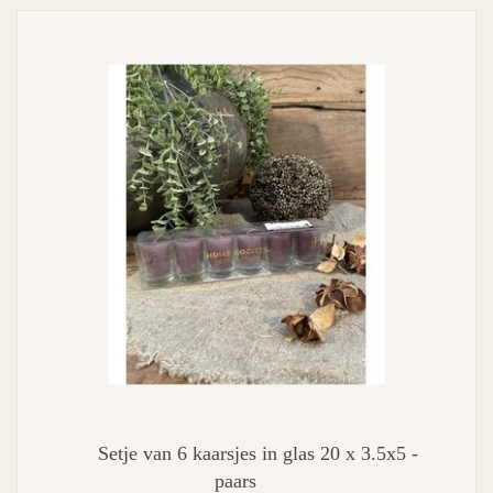
Setje van 6 kaarsjes in glas 20 x 3.5x5 -
paars