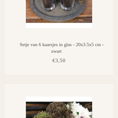
Setje van 6 kaarsjes in glas - 20x3.5x5 cm -
zwart
€3,50