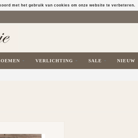
kkoord met het gebruik van cookies om onze website te verbeteren.
LOEMEN
VERLICHTING
SALE
NIEUW