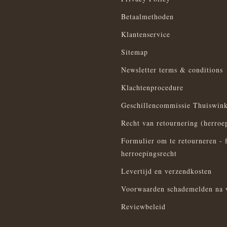
Betaalmethoden
Klantenservice
Sitemap
Newsletter terms & conditions
Klachtenprocedure
Geschillencommissie Thuiswink
Recht van retournering (herroe
Formulier om te retourneren - 
herroepingsrecht
Levertijd en verzendkosten
Voorwaarden schademelden na 
Reviewbeleid