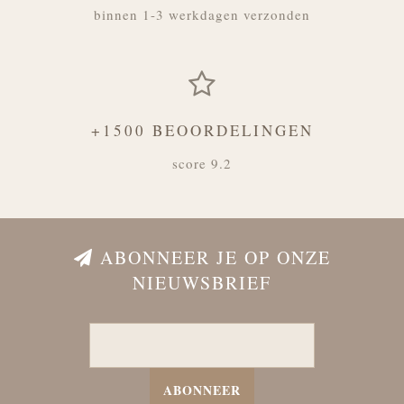
binnen 1-3 werkdagen verzonden
+1500 BEOORDELINGEN
score 9.2
ABONNEER JE OP ONZE
NIEUWSBRIEF
ABONNEER