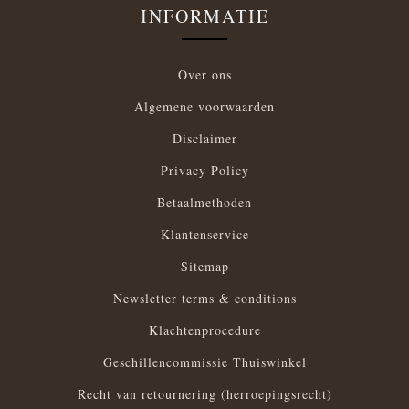
INFORMATIE
Over ons
Algemene voorwaarden
Disclaimer
Privacy Policy
Betaalmethoden
Klantenservice
Sitemap
Newsletter terms & conditions
Klachtenprocedure
Geschillencommissie Thuiswinkel
Recht van retournering (herroepingsrecht)