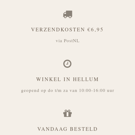
VERZENDKOSTEN €6,95
via PostNL
WINKEL IN HELLUM
geopend op do t/m za van 10:00-16:00 uur
VANDAAG BESTELD