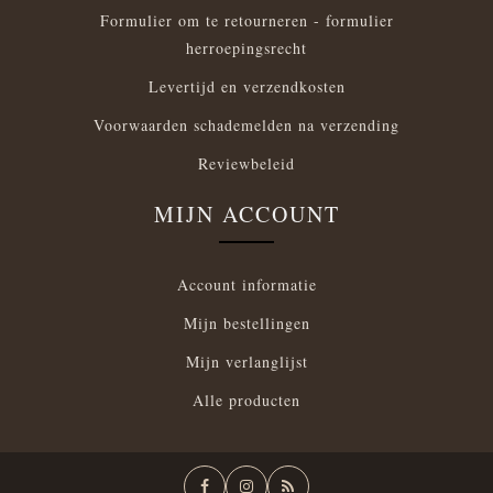
Formulier om te retourneren - formulier
herroepingsrecht
Levertijd en verzendkosten
Voorwaarden schademelden na verzending
Reviewbeleid
MIJN ACCOUNT
Account informatie
Mijn bestellingen
Mijn verlanglijst
Alle producten