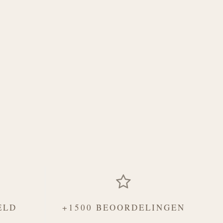
ELD
+1500 BEOORDELINGEN