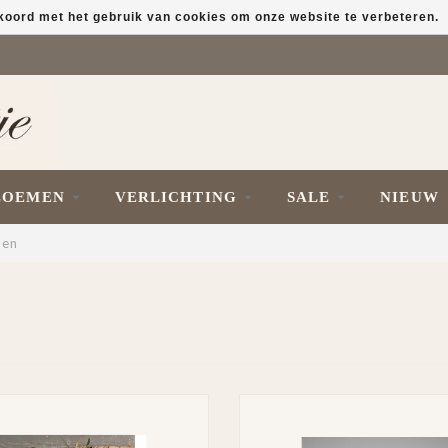
kkoord met het gebruik van cookies om onze website te verbeteren.
LOEMEN
VERLICHTING
SALE
NIEUW
nen