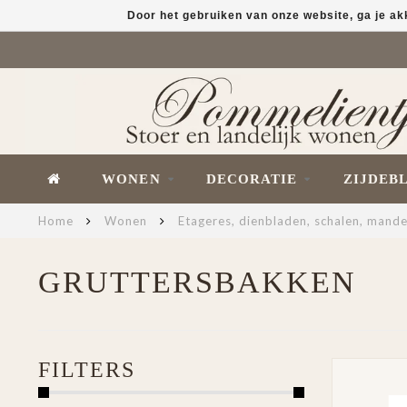
Door het gebruiken van onze website, ga je a
WONEN
DECORATIE
ZIJDEB
Home
Wonen
Etageres, dienbladen, schalen, mand
GRUTTERSBAKKEN
FILTERS