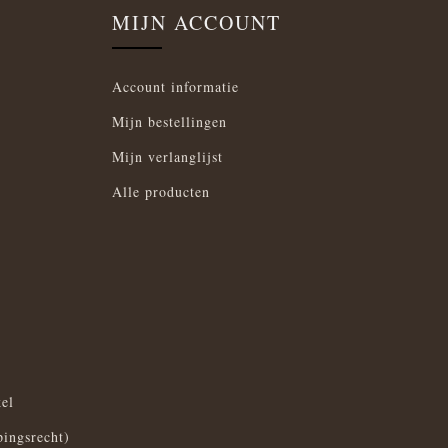
MIJN ACCOUNT
Account informatie
Mijn bestellingen
Mijn verlanglijst
Alle producten
el
pingsrecht)