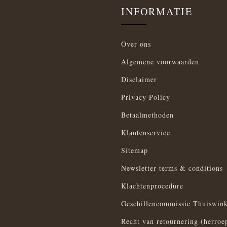
INFORMATIE
Over ons
Algemene voorwaarden
Disclaimer
Privacy Policy
Betaalmethoden
Klantenservice
Sitemap
Newsletter terms & conditions
Klachtenprocedure
Geschillencommissie Thuiswink
Recht van retournering (herroe