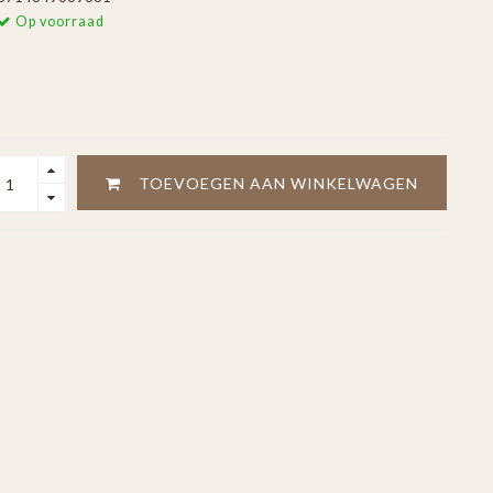
Op voorraad
TOEVOEGEN AAN WINKELWAGEN