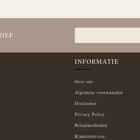
RIEF
INFORMATIE
Over ons
Algemene voorwaarden
Disclaimer
Privacy Policy
Betaalmethoden
Klantenservice