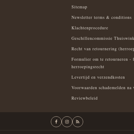
Sitemap
Newsletter terms & conditions
Klachtenprocedure
Geschillencommissie Thuiswink
Recht van retournering (herroe
Formulier om te retourneren - 
herroepingsrecht
Levertijd en verzendkosten
Voorwaarden schademelden na 
Reviewbeleid