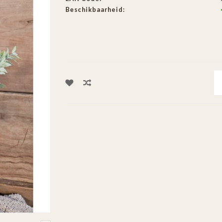
Beschikbaarheid: