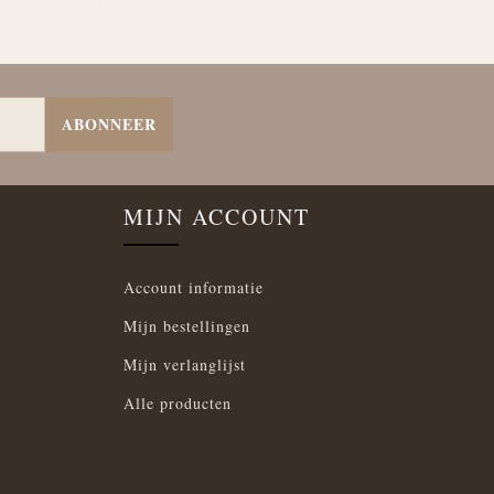
ABONNEER
MIJN ACCOUNT
Account informatie
Mijn bestellingen
Mijn verlanglijst
Alle producten