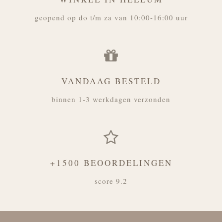
geopend op do t/m za van 10:00-16:00 uur
VANDAAG BESTELD
binnen 1-3 werkdagen verzonden
+1500 BEOORDELINGEN
score 9.2