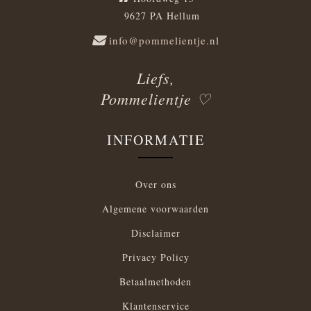
9627 PA Hellum
info@pommelientje.nl
Liefs,
Pommelientje ♡
INFORMATIE
Over ons
Algemene voorwaarden
Disclaimer
Privacy Policy
Betaalmethoden
Klantenservice