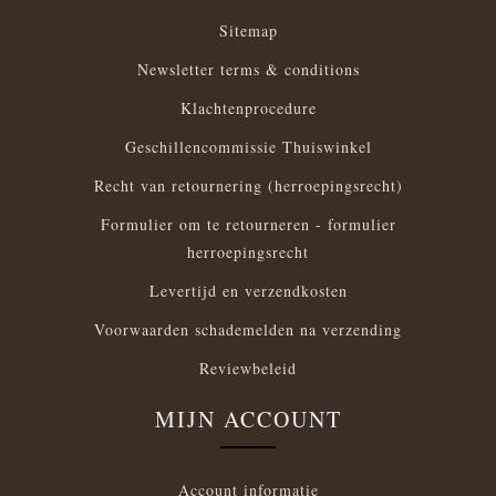
Sitemap
Newsletter terms & conditions
Klachtenprocedure
Geschillencommissie Thuiswinkel
Recht van retournering (herroepingsrecht)
Formulier om te retourneren - formulier
herroepingsrecht
Levertijd en verzendkosten
Voorwaarden schademelden na verzending
Reviewbeleid
MIJN ACCOUNT
Account informatie