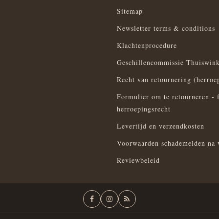
Sitemap
Newsletter terms & conditions
Klachtenprocedure
Geschillencommissie Thuiswink
Recht van retournering (herroe
Formulier om te retourneren - 
herroepingsrecht
Levertijd en verzendkosten
Voorwaarden schademelden na 
Reviewbeleid