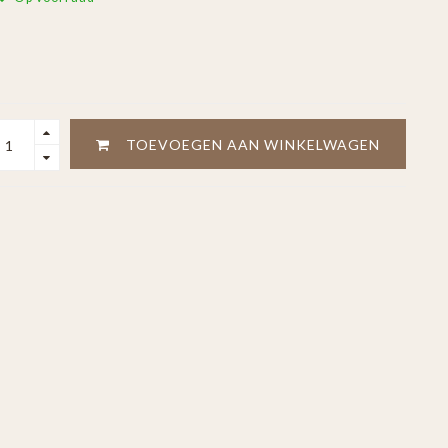
TOEVOEGEN AAN WINKELWAGEN