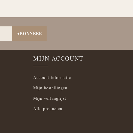
ABONNEER
MIJN ACCOUNT
Account informatie
Mijn bestellingen
Mijn verlanglijst
Alle producten