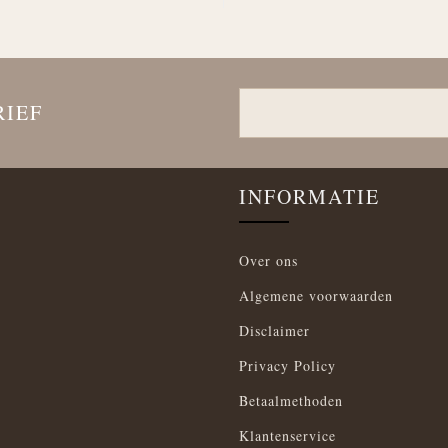
RIEF
INFORMATIE
Over ons
Algemene voorwaarden
Disclaimer
Privacy Policy
Betaalmethoden
Klantenservice