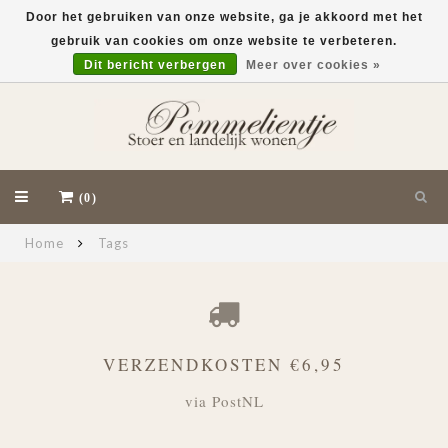
Door het gebruiken van onze website, ga je akkoord met het
gebruik van cookies om onze website te verbeteren.
EUR
Dit bericht verbergen
Meer over cookies »
(0)
Home
Tags
VERZENDKOSTEN €6,95
via PostNL