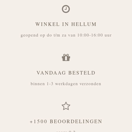
WINKEL IN HELLUM
geopend op do t/m za van 10:00-16:00 uur
VANDAAG BESTELD
binnen 1-3 werkdagen verzonden
+1500 BEOORDELINGEN