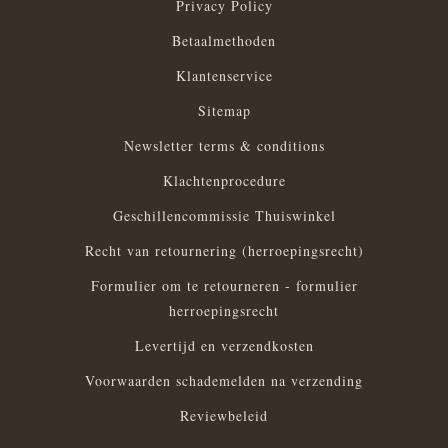
Privacy Policy
Betaalmethoden
Klantenservice
Sitemap
Newsletter terms & conditions
Klachtenprocedure
Geschillencommissie Thuiswinkel
Recht van retournering (herroepingsrecht)
Formulier om te retourneren - formulier
herroepingsrecht
Levertijd en verzendkosten
Voorwaarden schademelden na verzending
Reviewbeleid