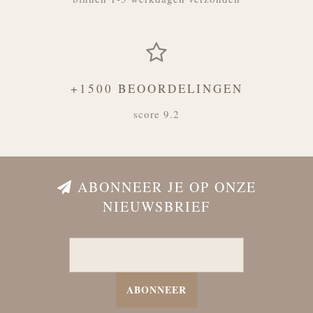
+1500 BEOORDELINGEN
score 9.2
ABONNEER JE OP ONZE
NIEUWSBRIEF
ABONNEER