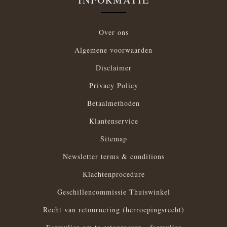
Over ons
Algemene voorwaarden
Disclaimer
Privacy Policy
Betaalmethoden
Klantenservice
Sitemap
Newsletter terms & conditions
Klachtenprocedure
Geschillencommissie Thuiswinkel
Recht van retournering (herroepingsrecht)