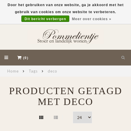
Door het gebruiken van onze website, ga je akkoord met het
gebruik van cookies om onze website te verbeteren.
EUR
Dit bericht verbergen
Meer over cookies »
(0)
Home
Tags
deco
PRODUCTEN GETAGD
MET DECO