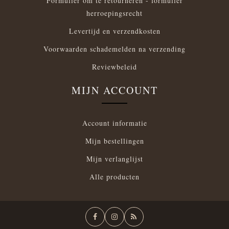
Formulier om te retourneren - formulier
herroepingsrecht
Levertijd en verzendkosten
Voorwaarden schademelden na verzending
Reviewbeleid
MIJN ACCOUNT
Account informatie
Mijn bestellingen
Mijn verlanglijst
Alle producten