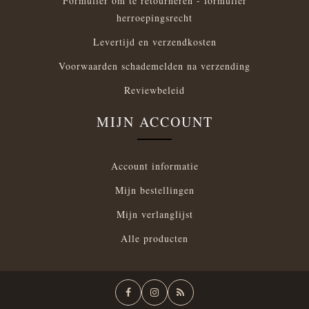
Formulier om te retourneren - formulier
herroepingsrecht
Levertijd en verzendkosten
Voorwaarden schademelden na verzending
Reviewbeleid
MIJN ACCOUNT
Account informatie
Mijn bestellingen
Mijn verlanglijst
Alle producten