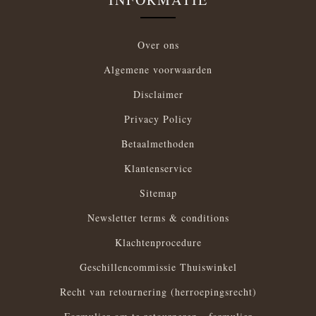
Over ons
Algemene voorwaarden
Disclaimer
Privacy Policy
Betaalmethoden
Klantenservice
Sitemap
Newsletter terms & conditions
Klachtenprocedure
Geschillencommissie Thuiswinkel
Recht van retournering (herroepingsrecht)