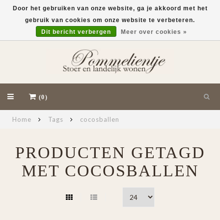
Door het gebruiken van onze website, ga je akkoord met het
gebruik van cookies om onze website te verbeteren.
EUR
Dit bericht verbergen
Meer over cookies »
(0)
Home
Tags
cocosballen
PRODUCTEN GETAGD
MET COCOSBALLEN