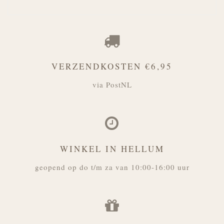
VERZENDKOSTEN €6,95
via PostNL
WINKEL IN HELLUM
geopend op do t/m za van 10:00-16:00 uur