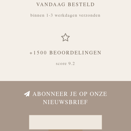
VANDAAG BESTELD
binnen 1-3 werkdagen verzonden
+1500 BEOORDELINGEN
score 9.2
ABONNEER JE OP ONZE
NIEUWSBRIEF