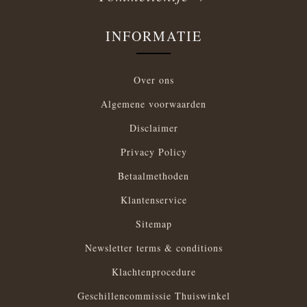
INFORMATIE
Over ons
Algemene voorwaarden
Disclaimer
Privacy Policy
Betaalmethoden
Klantenservice
Sitemap
Newsletter terms & conditions
Klachtenprocedure
Geschillencommissie Thuiswinkel