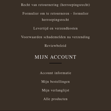
Recht van retournering (herroepingsrecht)
Formulier om te retourneren - formulier
herroepingsrecht
Levertijd en verzendkosten
Voorwaarden schademelden na verzending
Reviewbeleid
MIJN ACCOUNT
Account informatie
Mijn bestellingen
Mijn verlanglijst
Alle producten