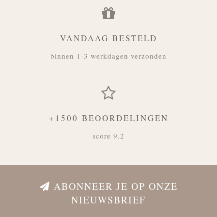
VANDAAG BESTELD
binnen 1-3 werkdagen verzonden
+1500 BEOORDELINGEN
score 9.2
ABONNEER JE OP ONZE
NIEUWSBRIEF