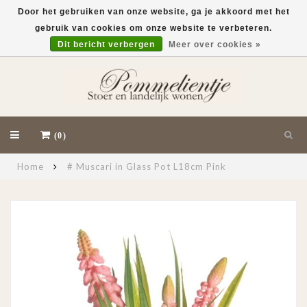
Door het gebruiken van onze website, ga je akkoord met het
gebruik van cookies om onze website te verbeteren.
EUR
Dit bericht verbergen
Meer over cookies »
(0)
Home
# Muscari in Glass Pot L18cm Pink