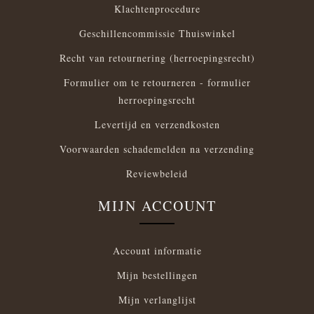
Klachtenprocedure
Geschillencommissie Thuiswinkel
Recht van retournering (herroepingsrecht)
Formulier om te retourneren - formulier
herroepingsrecht
Levertijd en verzendkosten
Voorwaarden schademelden na verzending
Reviewbeleid
MIJN ACCOUNT
Account informatie
Mijn bestellingen
Mijn verlanglijst