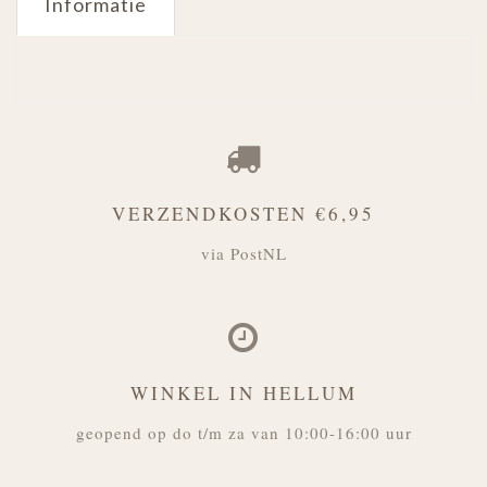
Informatie
VERZENDKOSTEN €6,95
via PostNL
WINKEL IN HELLUM
geopend op do t/m za van 10:00-16:00 uur