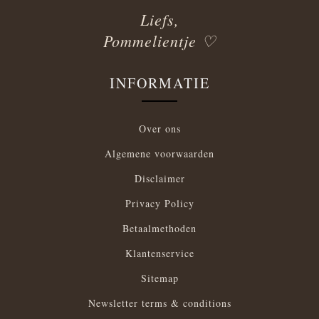
Liefs,
Pommelientje ♡
INFORMATIE
Over ons
Algemene voorwaarden
Disclaimer
Privacy Policy
Betaalmethoden
Klantenservice
Sitemap
Newsletter terms & conditions