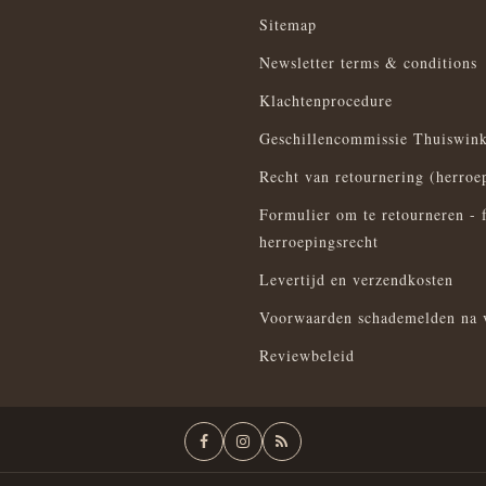
Sitemap
Newsletter terms & conditions
Klachtenprocedure
Geschillencommissie Thuiswink
Recht van retournering (herroe
Formulier om te retourneren - 
herroepingsrecht
Levertijd en verzendkosten
Voorwaarden schademelden na 
Reviewbeleid