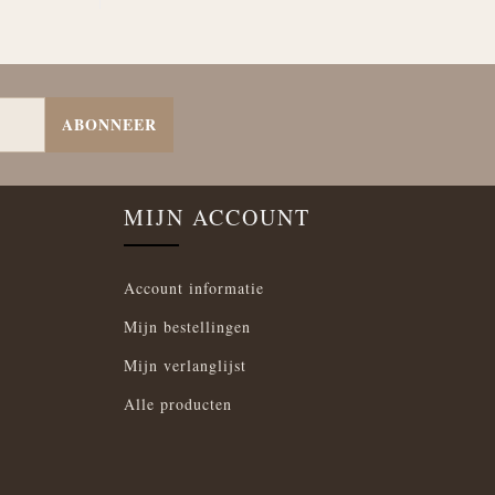
ABONNEER
MIJN ACCOUNT
Account informatie
Mijn bestellingen
Mijn verlanglijst
Alle producten