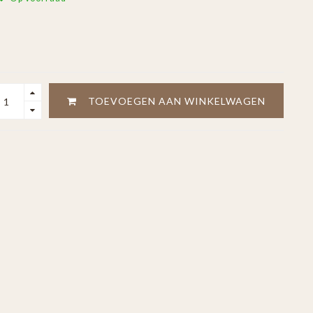
TOEVOEGEN AAN WINKELWAGEN