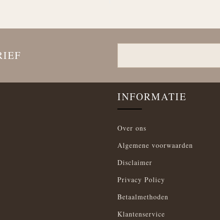
RIEF
INFORMATIE
Over ons
Algemene voorwaarden
Disclaimer
Privacy Policy
Betaalmethoden
Klantenservice