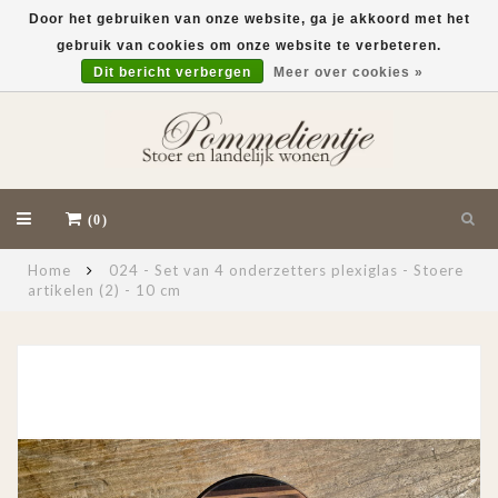
Door het gebruiken van onze website, ga je akkoord met het
gebruik van cookies om onze website te verbeteren.
EUR
Dit bericht verbergen
Meer over cookies »
(0)
Home
024 - Set van 4 onderzetters plexiglas - Stoere
artikelen (2) - 10 cm