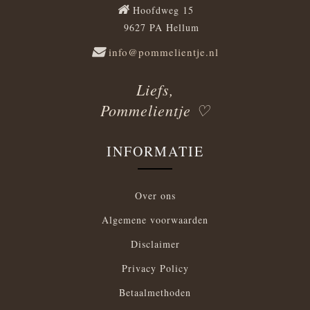
Hoofdweg 15
9627 PA Hellum
info@pommelientje.nl
Liefs,
Pommelientje ♡
INFORMATIE
Over ons
Algemene voorwaarden
Disclaimer
Privacy Policy
Betaalmethoden