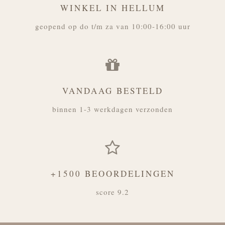
WINKEL IN HELLUM
geopend op do t/m za van 10:00-16:00 uur
VANDAAG BESTELD
binnen 1-3 werkdagen verzonden
+1500 BEOORDELINGEN
score 9.2