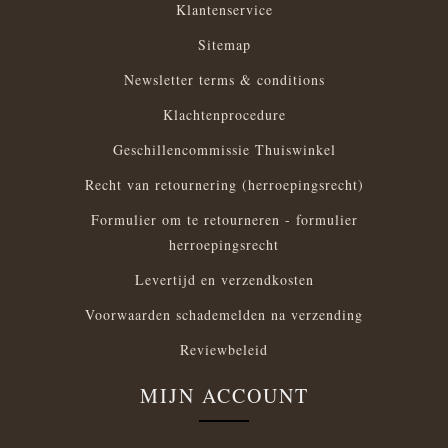
Klantenservice
Sitemap
Newsletter terms & conditions
Klachtenprocedure
Geschillencommissie Thuiswinkel
Recht van retournering (herroepingsrecht)
Formulier om te retourneren - formulier
herroepingsrecht
Levertijd en verzendkosten
Voorwaarden schademelden na verzending
Reviewbeleid
MIJN ACCOUNT