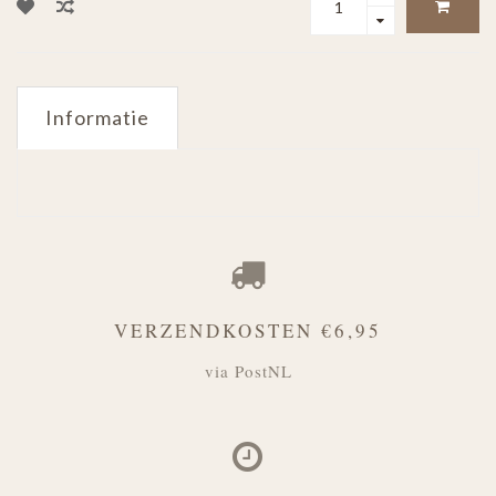
Informatie
VERZENDKOSTEN €6,95
via PostNL