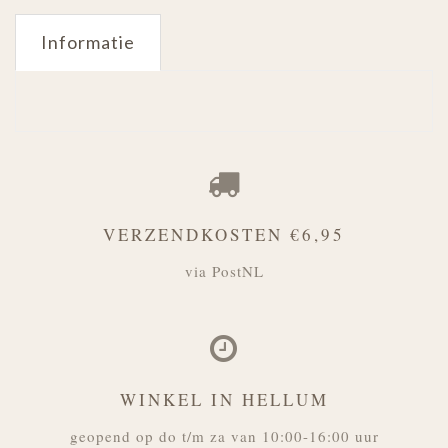
Informatie
VERZENDKOSTEN €6,95
via PostNL
WINKEL IN HELLUM
geopend op do t/m za van 10:00-16:00 uur