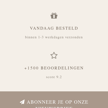
VANDAAG BESTELD
binnen 1-3 werkdagen verzonden
+1500 BEOORDELINGEN
score 9.2
ABONNEER JE OP ONZE