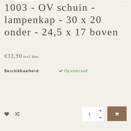
1003 - OV schuin -
lampenkap - 30 x 20
onder - 24,5 x 17 boven
€32,50
Incl. btw
Beschikbaarheid:
Op voorraad