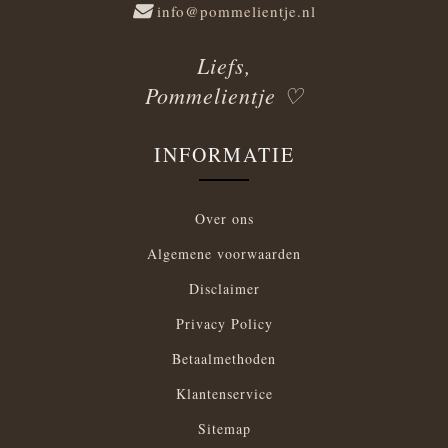
info@pommelientje.nl
Liefs,
Pommelientje ♡
INFORMATIE
Over ons
Algemene voorwaarden
Disclaimer
Privacy Policy
Betaalmethoden
Klantenservice
Sitemap