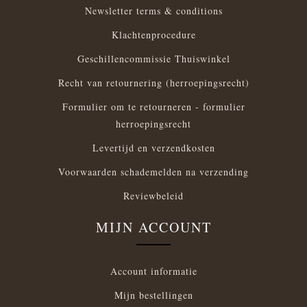
Newsletter terms & conditions
Klachtenprocedure
Geschillencommissie Thuiswinkel
Recht van retournering (herroepingsrecht)
Formulier om te retourneren - formulier
herroepingsrecht
Levertijd en verzendkosten
Voorwaarden schademelden na verzending
Reviewbeleid
MIJN ACCOUNT
Account informatie
Mijn bestellingen