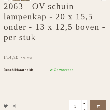
2063 - OV schuin -
lampenkap - 20 x 15,5
onder - 13 x 12,5 boven -
per stuk
€24,20
Incl. btw
Beschikbaarheid:
Op voorraad