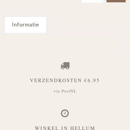
Informatie
VERZENDKOSTEN €6,95
via PostNL
WINKEL IN HELLUM