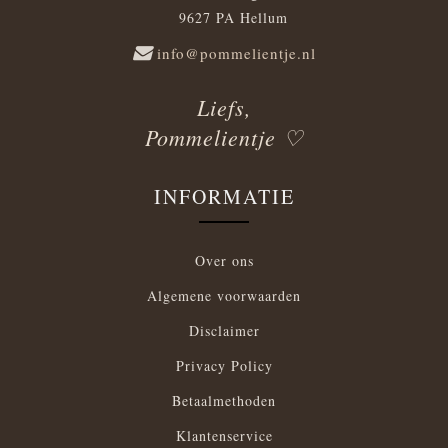
9627 PA Hellum
info@pommelientje.nl
Liefs,
Pommelientje ♡
INFORMATIE
Over ons
Algemene voorwaarden
Disclaimer
Privacy Policy
Betaalmethoden
Klantenservice