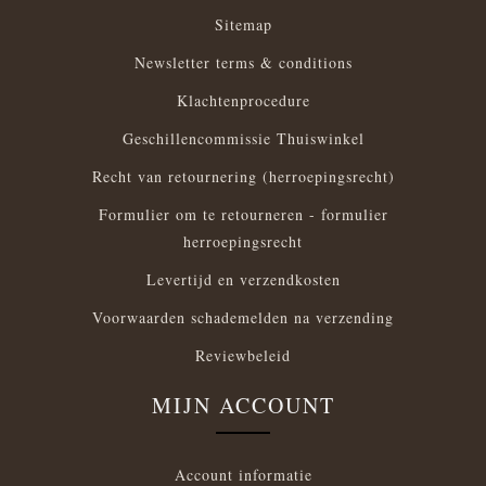
Sitemap
Newsletter terms & conditions
Klachtenprocedure
Geschillencommissie Thuiswinkel
Recht van retournering (herroepingsrecht)
Formulier om te retourneren - formulier
herroepingsrecht
Levertijd en verzendkosten
Voorwaarden schademelden na verzending
Reviewbeleid
MIJN ACCOUNT
Account informatie