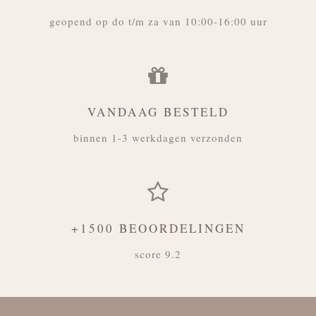
geopend op do t/m za van 10:00-16:00 uur
VANDAAG BESTELD
binnen 1-3 werkdagen verzonden
+1500 BEOORDELINGEN
score 9.2