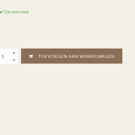
Op voorraad
TOEVOEGEN AAN WINKELWAGEN