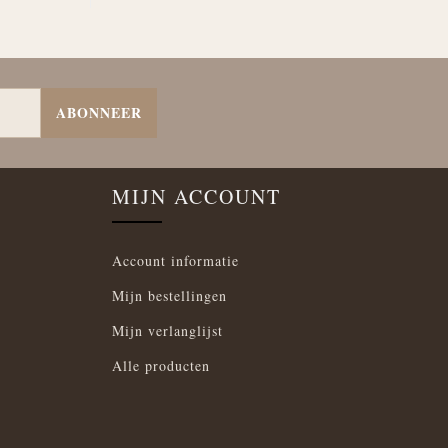
ABONNEER
MIJN ACCOUNT
Account informatie
Mijn bestellingen
Mijn verlanglijst
Alle producten