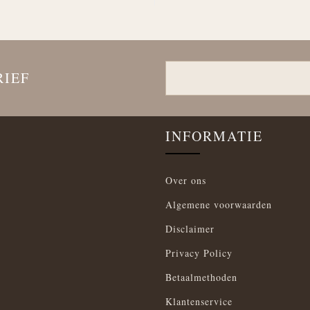
RIEF
INFORMATIE
Over ons
Algemene voorwaarden
Disclaimer
Privacy Policy
Betaalmethoden
Klantenservice