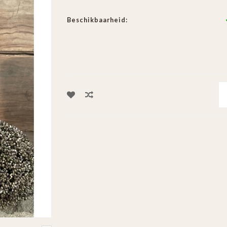
Beschikbaarheid: