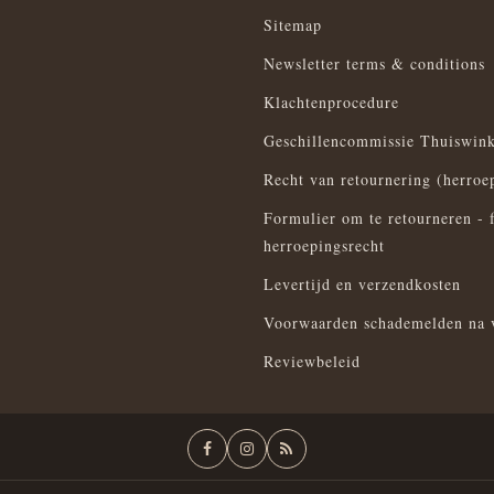
Sitemap
Newsletter terms & conditions
Klachtenprocedure
Geschillencommissie Thuiswink
Recht van retournering (herroe
Formulier om te retourneren - 
herroepingsrecht
Levertijd en verzendkosten
Voorwaarden schademelden na 
Reviewbeleid