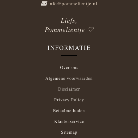
info@pommelientje.nl
Liefs,
Pommelientje ♡
INFORMATIE
Over ons
Algemene voorwaarden
Disclaimer
Privacy Policy
Betaalmethoden
Klantenservice
Sitemap