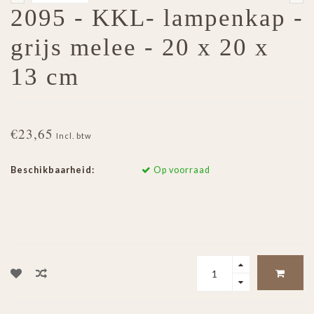
2095 - KKL- lampenkap -
grijs melee - 20 x 20 x
13 cm
€23,65
Incl. btw
Beschikbaarheid:
Op voorraad