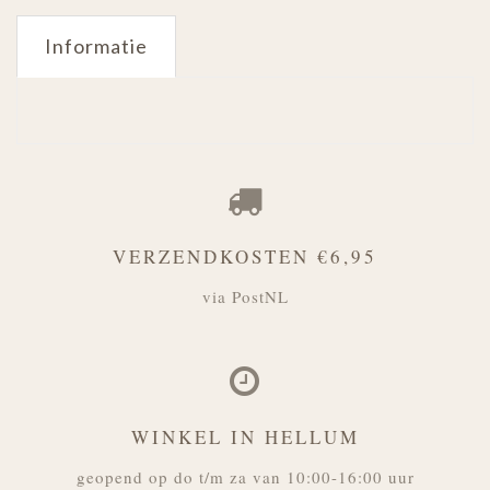
Informatie
VERZENDKOSTEN €6,95
via PostNL
WINKEL IN HELLUM
geopend op do t/m za van 10:00-16:00 uur