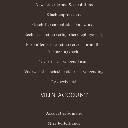
Newsletter terms & conditions
Klachtenprocedure
Geschillencommissie Thuiswinkel
Recht van retournering (herroepingsrecht)
Formulier om te retourneren - formulier
herroepingsrecht
Levertijd en verzendkosten
Voorwaarden schademelden na verzending
Reviewbeleid
MIJN ACCOUNT
Account informatie
Mijn bestellingen