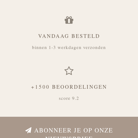
VANDAAG BESTELD
binnen 1-3 werkdagen verzonden
+1500 BEOORDELINGEN
score 9.2
ABONNEER JE OP ONZE