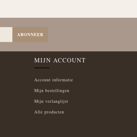
ABONNEER
MIJN ACCOUNT
Account informatie
Mijn bestellingen
Mijn verlanglijst
Alle producten