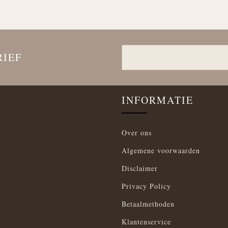
RIEF
INFORMATIE
Over ons
Algemene voorwaarden
Disclaimer
Privacy Policy
Betaalmethoden
Klantenservice