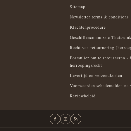
Sitemap
Newsletter terms & conditions
Klachtenprocedure
Geschillencommissie Thuiswink
Recht van retournering (herroe
Formulier om te retourneren - 
herroepingsrecht
Levertijd en verzendkosten
Voorwaarden schademelden na 
Reviewbeleid