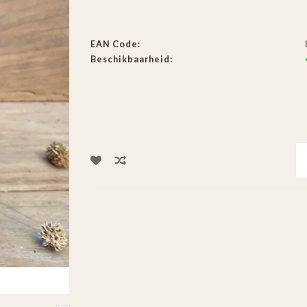
EAN Code:
Beschikbaarheid: