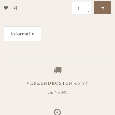
Informatie
VERZENDKOSTEN €6,95
via PostNL