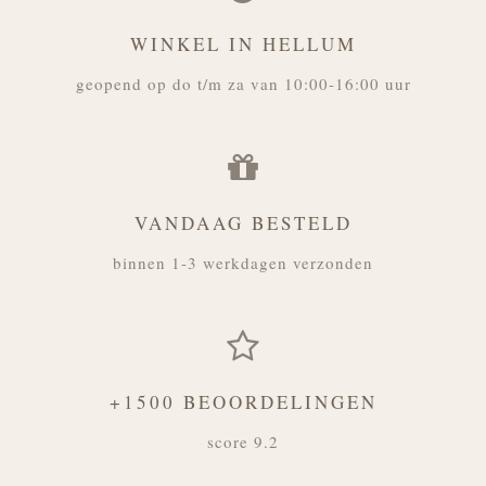
WINKEL IN HELLUM
geopend op do t/m za van 10:00-16:00 uur
VANDAAG BESTELD
binnen 1-3 werkdagen verzonden
+1500 BEOORDELINGEN
score 9.2