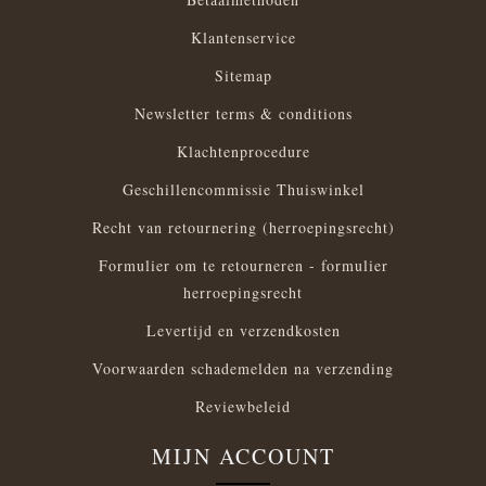
Klantenservice
Sitemap
Newsletter terms & conditions
Klachtenprocedure
Geschillencommissie Thuiswinkel
Recht van retournering (herroepingsrecht)
Formulier om te retourneren - formulier
herroepingsrecht
Levertijd en verzendkosten
Voorwaarden schademelden na verzending
Reviewbeleid
MIJN ACCOUNT