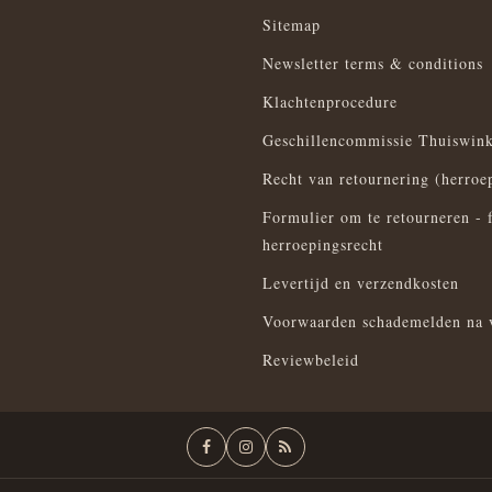
Sitemap
Newsletter terms & conditions
Klachtenprocedure
Geschillencommissie Thuiswink
Recht van retournering (herroe
Formulier om te retourneren - 
herroepingsrecht
Levertijd en verzendkosten
Voorwaarden schademelden na 
Reviewbeleid