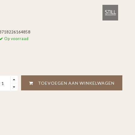
8718226164858
Op voorraad
TOEVOEGEN AAN WINKELWAGEN