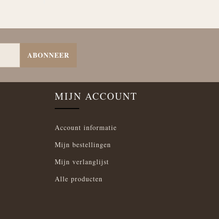
ABONNEER
MIJN ACCOUNT
Account informatie
Mijn bestellingen
Mijn verlanglijst
Alle producten