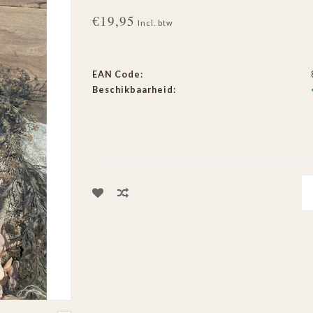
€19,95
Incl. btw
EAN Code:
Beschikbaarheid: