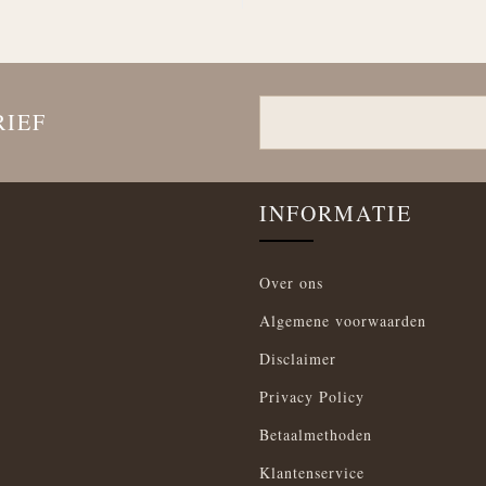
RIEF
INFORMATIE
Over ons
Algemene voorwaarden
Disclaimer
Privacy Policy
Betaalmethoden
Klantenservice