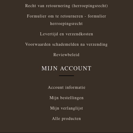
Recht van retournering (herroepingsrecht)
Formulier om te retourneren - formulier
herroepingsrecht
Levertijd en verzendkosten
Voorwaarden schademelden na verzending
Reviewbeleid
MIJN ACCOUNT
Account informatie
Mijn bestellingen
Mijn verlanglijst
Alle producten