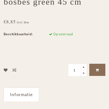
bosbes green 45 cm
€8,85
Incl. btw
Beschikbaarheid:
Op voorraad
Informatie