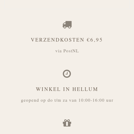
VERZENDKOSTEN €6,95
via PostNL
WINKEL IN HELLUM
geopend op do t/m za van 10:00-16:00 uur