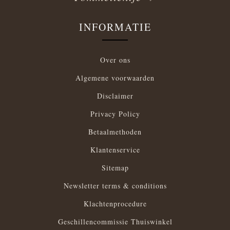
INFORMATIE
Over ons
Algemene voorwaarden
Disclaimer
Privacy Policy
Betaalmethoden
Klantenservice
Sitemap
Newsletter terms & conditions
Klachtenprocedure
Geschillencommissie Thuiswinkel