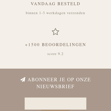
VANDAAG BESTELD
binnen 1-3 werkdagen verzonden
+1500 BEOORDELINGEN
score 9.2
ABONNEER JE OP ONZE
NIEUWSBRIEF