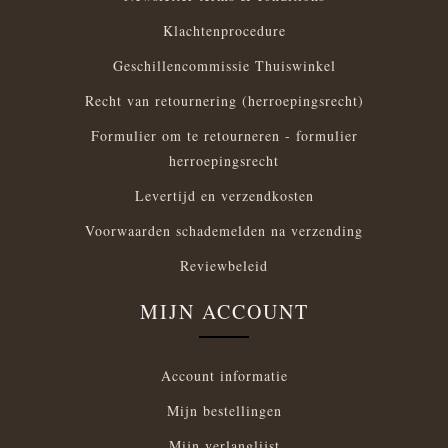
Klachtenprocedure
Geschillencommissie Thuiswinkel
Recht van retournering (herroepingsrecht)
Formulier om te retourneren - formulier
herroepingsrecht
Levertijd en verzendkosten
Voorwaarden schademelden na verzending
Reviewbeleid
MIJN ACCOUNT
Account informatie
Mijn bestellingen
Mijn verlanglijst