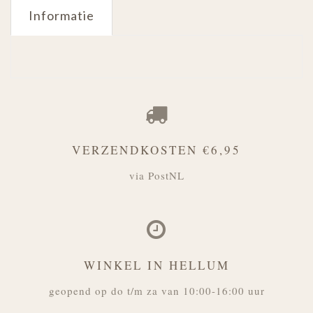
Informatie
VERZENDKOSTEN €6,95
via PostNL
WINKEL IN HELLUM
geopend op do t/m za van 10:00-16:00 uur