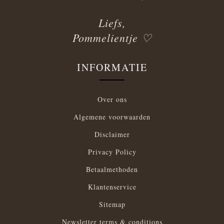
Liefs,
Pommelientje ♡
INFORMATIE
Over ons
Algemene voorwaarden
Disclaimer
Privacy Policy
Betaalmethoden
Klantenservice
Sitemap
Newsletter terms & conditions