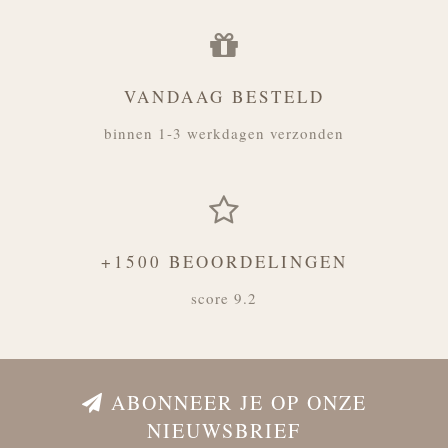
VANDAAG BESTELD
binnen 1-3 werkdagen verzonden
+1500 BEOORDELINGEN
score 9.2
ABONNEER JE OP ONZE
NIEUWSBRIEF