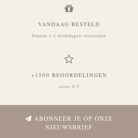
VANDAAG BESTELD
binnen 1-3 werkdagen verzonden
+1500 BEOORDELINGEN
score 9.2
ABONNEER JE OP ONZE
NIEUWSBRIEF