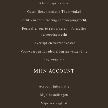
Klachtenprocedure
Geschillencommissie Thuiswinkel
Recht van retournering (herroepingsrecht)
Formulier om te retourneren - formulier
herroepingsrecht
Levertijd en verzendkosten
Voorwaarden schademelden na verzending
Reviewbeleid
MIJN ACCOUNT
Account informatie
Mijn bestellingen
Mijn verlanglijst