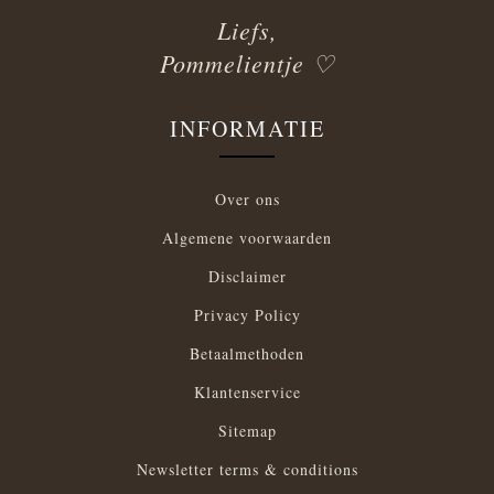
Liefs,
Pommelientje ♡
INFORMATIE
Over ons
Algemene voorwaarden
Disclaimer
Privacy Policy
Betaalmethoden
Klantenservice
Sitemap
Newsletter terms & conditions