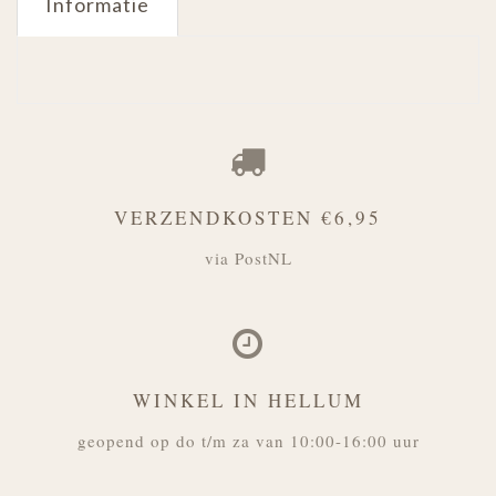
Informatie
VERZENDKOSTEN €6,95
via PostNL
WINKEL IN HELLUM
geopend op do t/m za van 10:00-16:00 uur