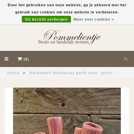
Door het gebruiken van onze website, ga je akkoord met het
gebruik van cookies om onze website te verbeteren.
EUR
Dit bericht verbergen
Meer over cookies »
(0)
Home
Aardewerk tulpenvaas garlic roze - groot