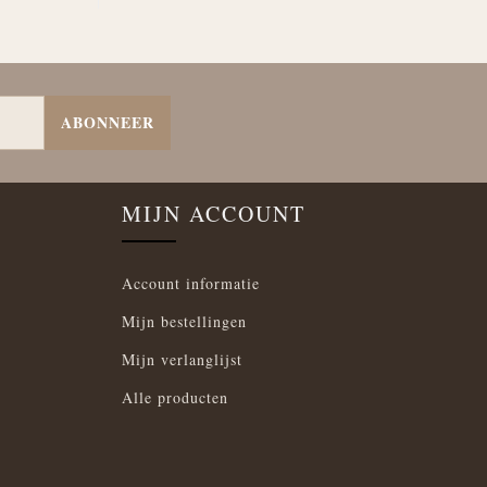
ABONNEER
MIJN ACCOUNT
Account informatie
Mijn bestellingen
Mijn verlanglijst
Alle producten