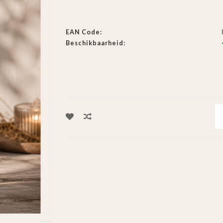
EAN Code:
Beschikbaarheid: