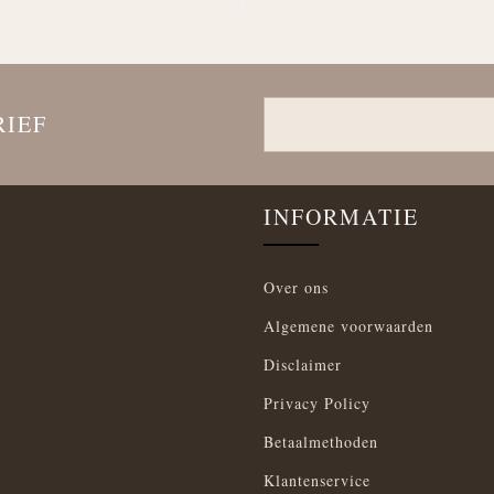
RIEF
INFORMATIE
Over ons
Algemene voorwaarden
Disclaimer
Privacy Policy
Betaalmethoden
Klantenservice