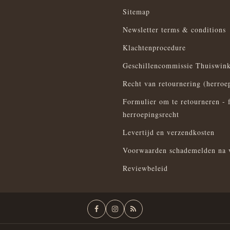
Sitemap
Newsletter terms & conditions
Klachtenprocedure
Geschillencommissie Thuiswink
Recht van retournering (herroe
Formulier om te retourneren - 
herroepingsrecht
Levertijd en verzendkosten
Voorwaarden schademelden na 
Reviewbeleid